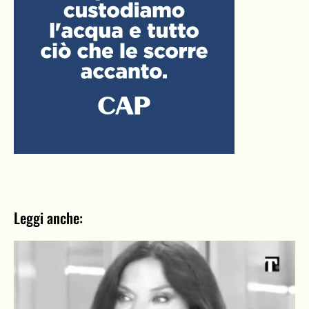
Leggi anche: