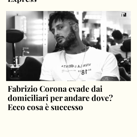
Fabrizio Corona evade dai
domiciliari per andare dove?
Ecco cosa è successo