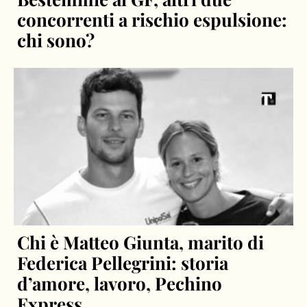
concorrenti a rischio espulsione:
chi sono?
Chi è Matteo Giunta, marito di
Federica Pellegrini: storia
d’amore, lavoro, Pechino
Express