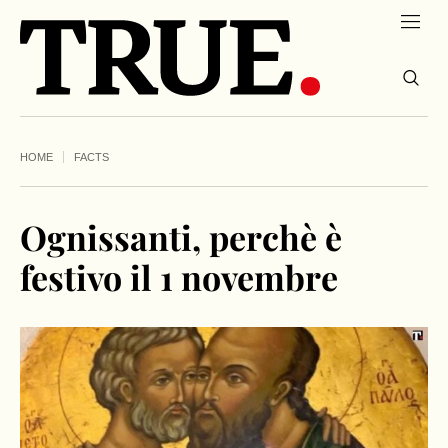
HOME
FACTS
Ognissanti, perchè è
festivo il 1 novembre