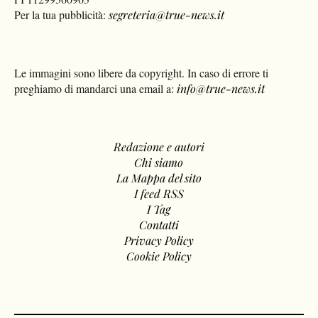
Per la tua pubblicità:
segreteria@true-news.it
Le immagini sono libere da copyright. In caso di errore ti
preghiamo di mandarci una email a:
info@true-news.it
Redazione e autori
Chi siamo
La Mappa del sito
I feed RSS
I Tag
Contatti
Privacy Policy
Cookie Policy