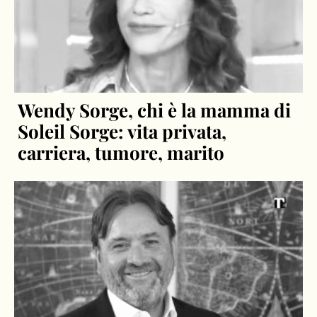
Wendy Sorge, chi è la mamma di
Soleil Sorge: vita privata,
carriera, tumore, marito