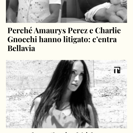
Perché Amaurys Perez e Charlie
Gnocchi hanno litigato: c’entra
Bellavia