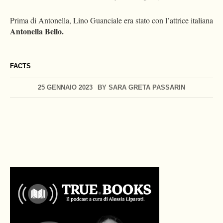
Prima di Antonella, Lino Guanciale era stato con l’attrice italiana
Antonella Bello.
FACTS
25 GENNAIO 2023
BY
SARA GRETA PASSARIN