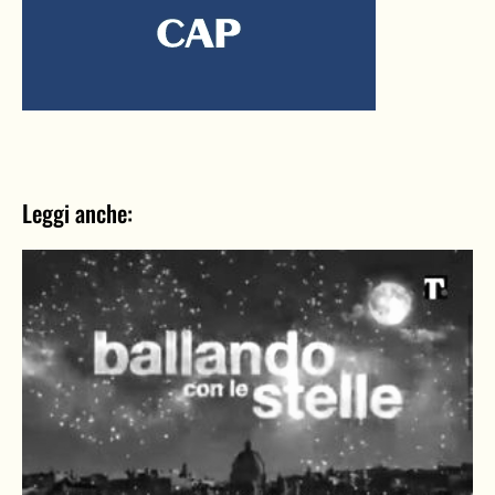
Leggi anche: