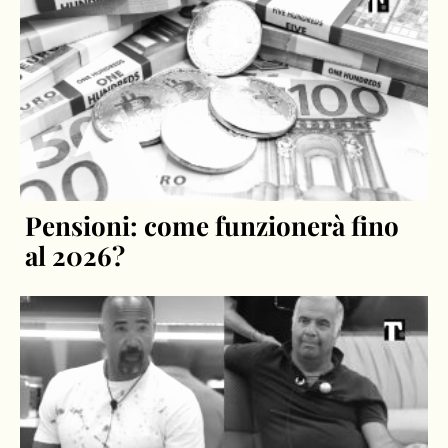
Pensioni: come funzionerà fino
al 2026?