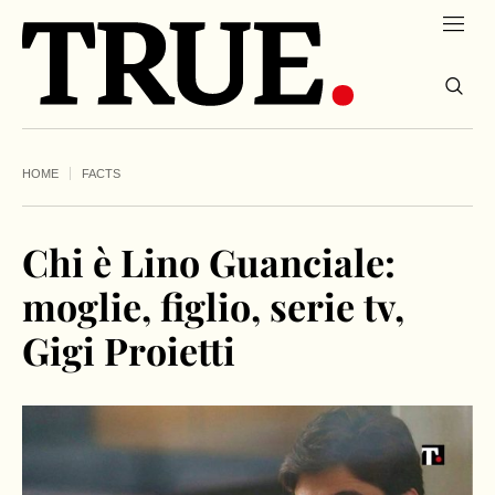
HOME
FACTS
Chi è Lino Guanciale:
moglie, figlio, serie tv,
Gigi Proietti