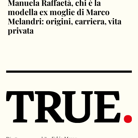
Manuela Raffaetà, chi è la
modella ex moglie di Marco
Melandri: origini, carriera, vita
privata