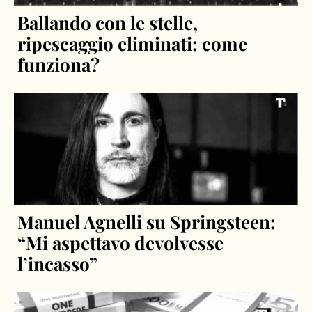
Ballando con le stelle,
ripescaggio eliminati: come
funziona?
Manuel Agnelli su Springsteen:
“Mi aspettavo devolvesse
l’incasso”