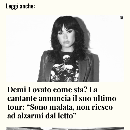
Leggi anche:
Demi Lovato come sta? La
cantante annuncia il suo ultimo
tour: “Sono malata, non riesco
ad alzarmi dal letto”