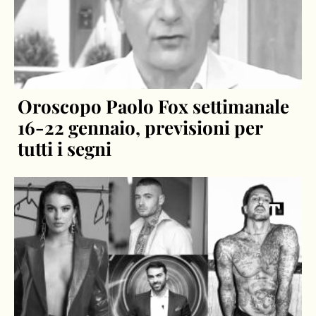
Oroscopo Paolo Fox settimanale
16-22 gennaio, previsioni per
tutti i segni