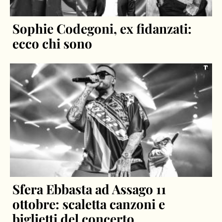
Sophie Codegoni, ex fidanzati:
ecco chi sono
Sfera Ebbasta ad Assago 11
ottobre: scaletta canzoni e
biglietti del concerto