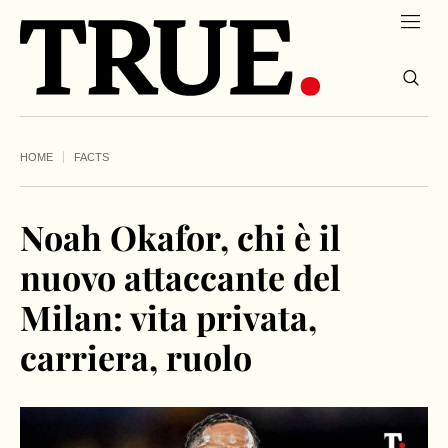
HOME
FACTS
Noah Okafor, chi è il
nuovo attaccante del
Milan: vita privata,
carriera, ruolo