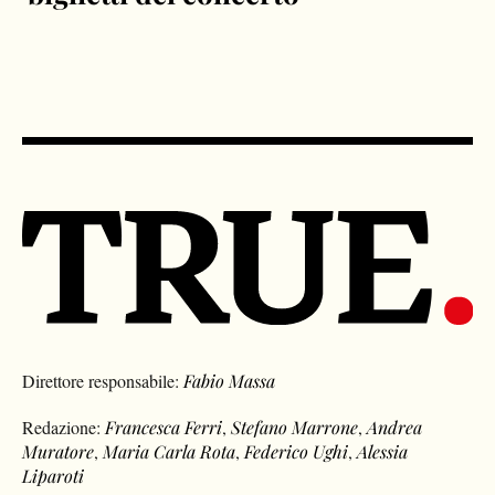
Direttore responsabile:
Fabio Massa
Redazione:
Francesca Ferri
,
Stefano Marrone
,
Andrea
Muratore
,
Maria Carla Rota
,
Federico Ughi
,
Alessia
Liparoti