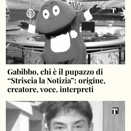
Gabibbo, chi è il pupazzo di
“Striscia la Notizia”: origine,
creatore, voce, interpreti