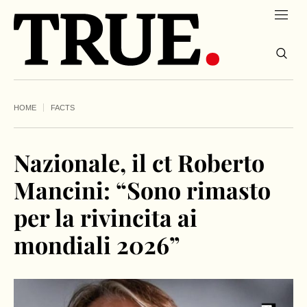
HOME
FACTS
Nazionale, il ct Roberto
Mancini: “Sono rimasto
per la rivincita ai
mondiali 2026”