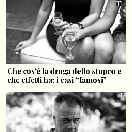
Che cos’è la droga dello stupro e
che effetti ha: i casi “famosi”