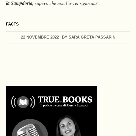
la Sampdoria,
sapevo che non l’avrei rigiocata”.
FACTS
22 NOVEMBRE 2022
BY
SARA GRETA PASSARIN