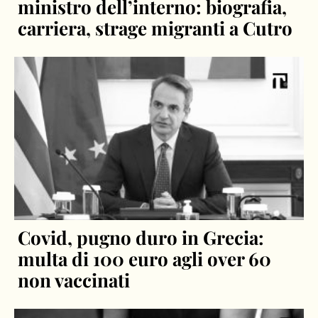
ministro dell’interno: biografia,
carriera, strage migranti a Cutro
Covid, pugno duro in Grecia:
multa di 100 euro agli over 60
non vaccinati