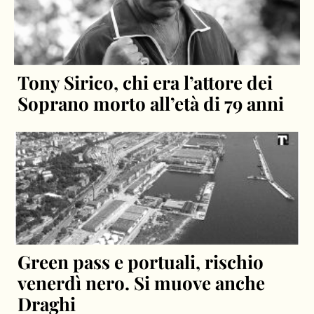
Tony Sirico, chi era l’attore dei
Soprano morto all’età di 79 anni
Green pass e portuali, rischio
venerdì nero. Si muove anche
Draghi