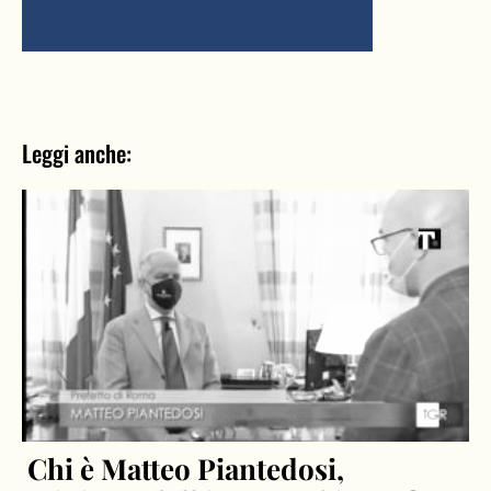
Leggi anche:
Chi è Matteo Piantedosi,