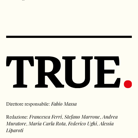
Direttore responsabile:
Fabio Massa
Redazione:
Francesca Ferri
,
Stefano Marrone
,
Andrea
Muratore
,
Maria Carla Rota
,
Federico Ughi
,
Alessia
Liparoti