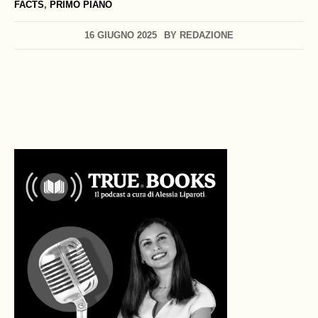
FACTS
,
PRIMO PIANO
16 GIUGNO 2025
BY
REDAZIONE