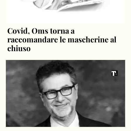
Covid, Oms torna a
raccomandare le mascherine al
chiuso