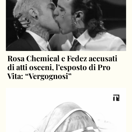
Rosa Chemical e Fedez accusati
di atti osceni, l’esposto di Pro
Vita: “Vergognosi”