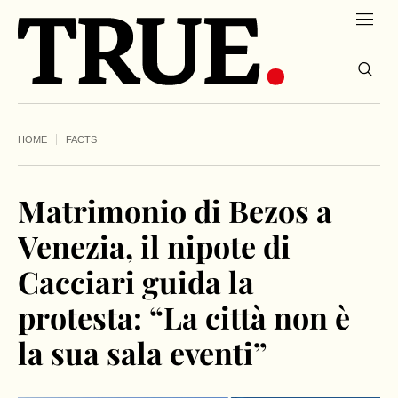
HOME
FACTS
Matrimonio di Bezos a
Venezia, il nipote di
Cacciari guida la
protesta: “La città non è
la sua sala eventi”