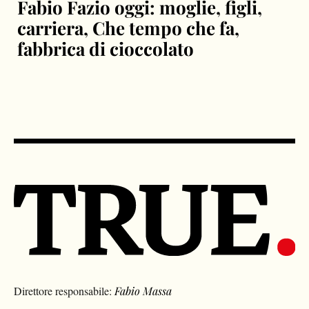
Fabio Fazio oggi: moglie, figli,
carriera, Che tempo che fa,
fabbrica di cioccolato
Direttore responsabile:
Fabio Massa