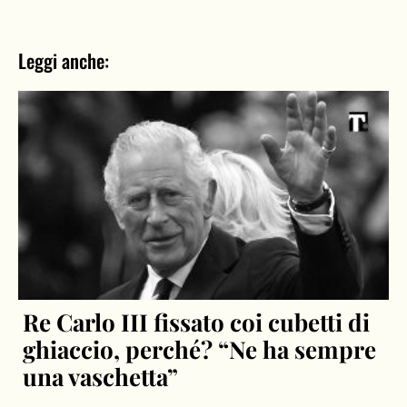
Leggi anche:
Re Carlo III fissato coi cubetti di
ghiaccio, perché? “Ne ha sempre
una vaschetta”