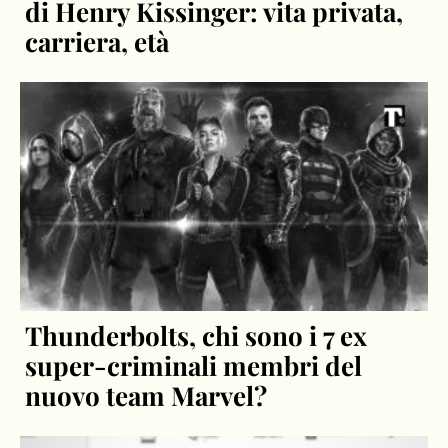
di Henry Kissinger: vita privata,
carriera, età
Thunderbolts, chi sono i 7 ex
super-criminali membri del
nuovo team Marvel?