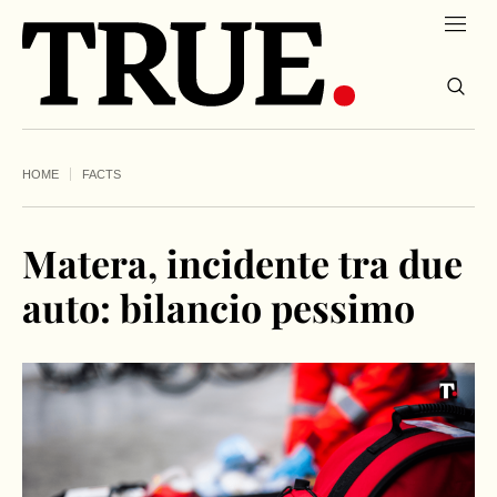
HOME
FACTS
Matera, incidente tra due
auto: bilancio pessimo