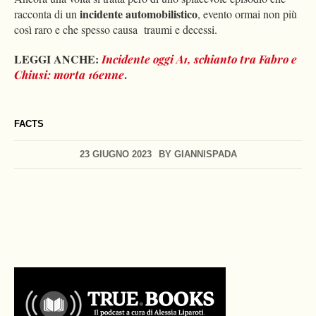
incidente automobilistico
racconta di un
, evento ormai non più
così raro e che spesso causa traumi e decessi.
LEGGI ANCHE:
Incidente oggi A1, schianto tra Fabro e
.
Chiusi: morta 16enne
FACTS
23 GIUGNO 2023
BY
GIANNISPADA