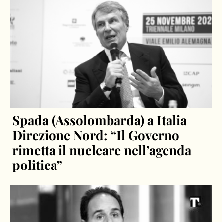
Spada (Assolombarda) a Italia
Direzione Nord: “Il Governo
rimetta il nucleare nell’agenda
politica”