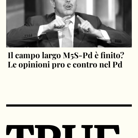
Il campo largo M5S-Pd è finito?
Le opinioni pro e contro nel Pd