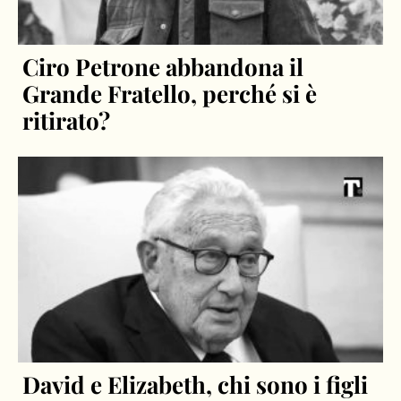
Ciro Petrone abbandona il
Grande Fratello, perché si è
ritirato?
David e Elizabeth, chi sono i figli