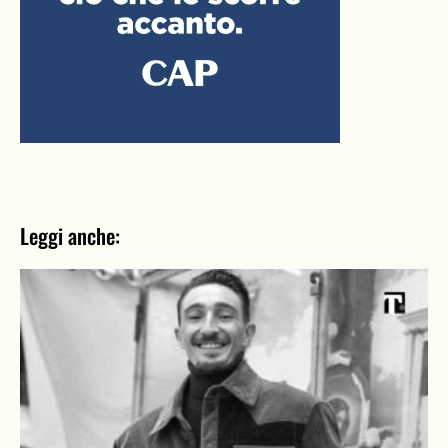
Leggi anche: