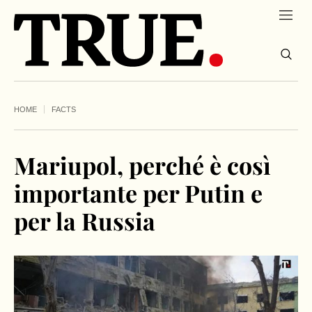
HOME
FACTS
Mariupol, perché è così
importante per Putin e
per la Russia