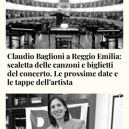
Claudio Baglioni a Reggio Emilia:
scaletta delle canzoni e biglietti
del concerto. Le prossime date e
le tappe dell’artista