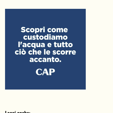
Leggi anche: