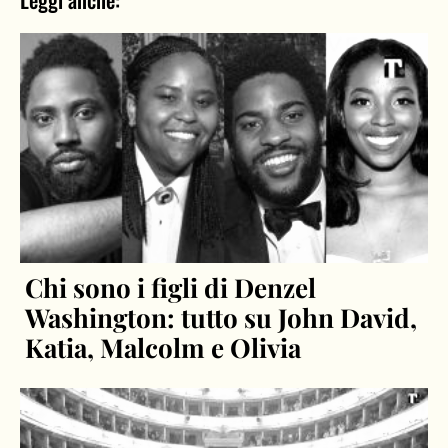
Chi sono i figli di Denzel
Washington: tutto su John David,
Katia, Malcolm e Olivia