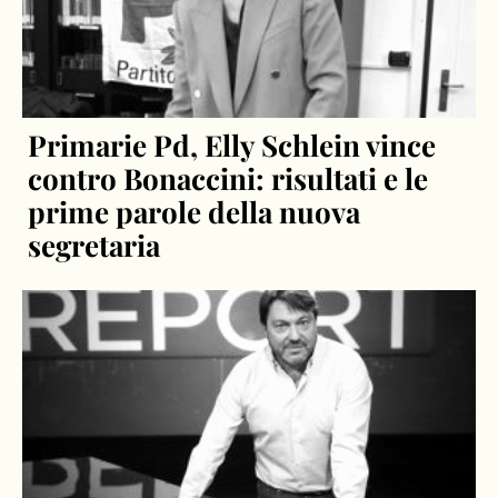
Primarie Pd, Elly Schlein vince
contro Bonaccini: risultati e le
prime parole della nuova
segretaria