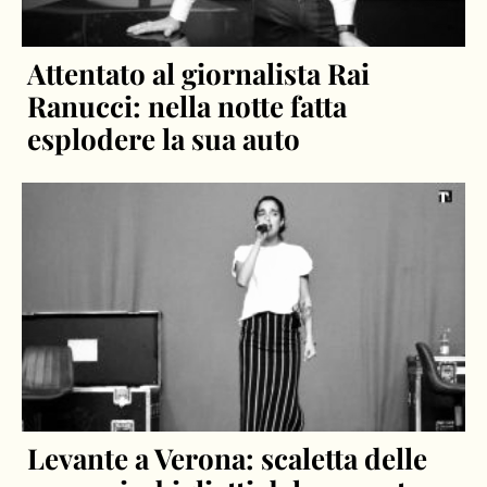
Attentato al giornalista Rai
Ranucci: nella notte fatta
esplodere la sua auto
Levante a Verona: scaletta delle