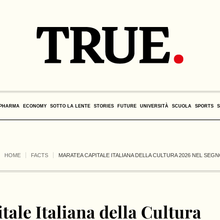
PHARMA
ECONOMY
SOTTO LA LENTE
STORIES
FUTURE
UNIVERSITÀ
SCUOLA
SPORTS
HOME
FACTS
MARATEA CAPITALE ITALIANA DELLA CULTURA 2026 NEL SEGNO
ale Italiana della Cultura