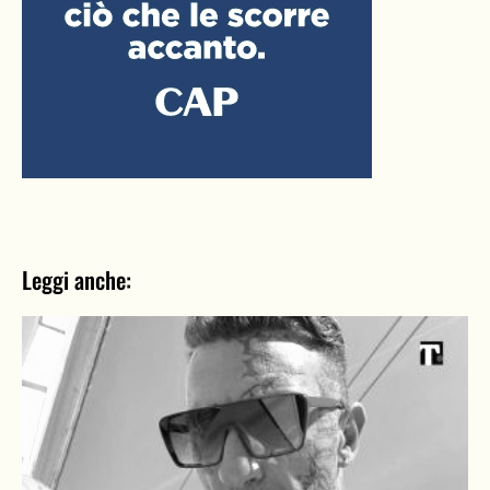
Leggi anche: