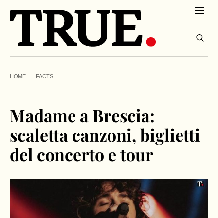
HOME
FACTS
Madame a Brescia:
scaletta canzoni, biglietti
del concerto e tour