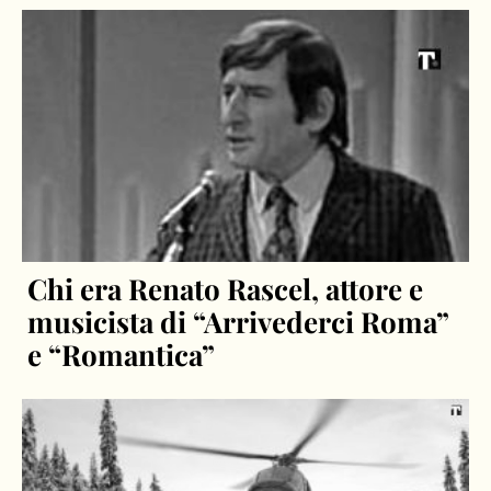
Chi era Renato Rascel, attore e
musicista di “Arrivederci Roma”
e “Romantica”