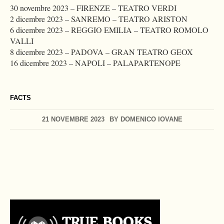
30 novembre 2023 – FIRENZE – TEATRO VERDI
2 dicembre 2023 – SANREMO – TEATRO ARISTON
6 dicembre 2023 – REGGIO EMILIA – TEATRO ROMOLO
VALLI
8 dicembre 2023 – PADOVA – GRAN TEATRO GEOX
16 dicembre 2023 – NAPOLI – PALAPARTENOPE
FACTS
21 NOVEMBRE 2023
BY
DOMENICO IOVANE