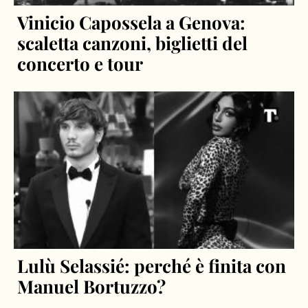
Vinicio Capossela a Genova:
scaletta canzoni, biglietti del
concerto e tour
Lulù Selassié: perché è finita con
Manuel Bortuzzo?