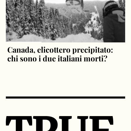
Canada, elicottero precipitato:
chi sono i due italiani morti?