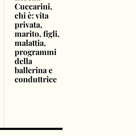
Cuccarini,
chi è: vita
privata,
marito, figli,
malattia,
programmi
della
ballerina e
conduttrice