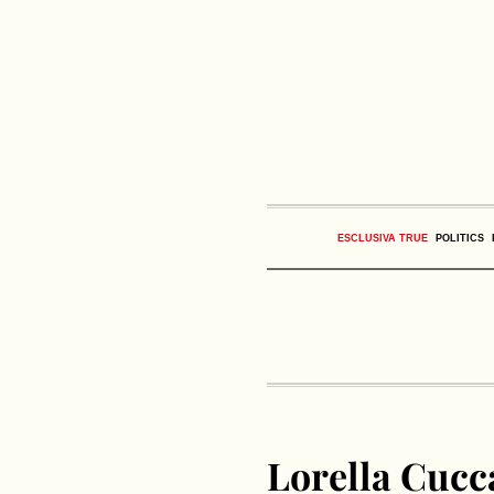
ESCLUSIVA TRUE
POLITICS
Lorella Cucca