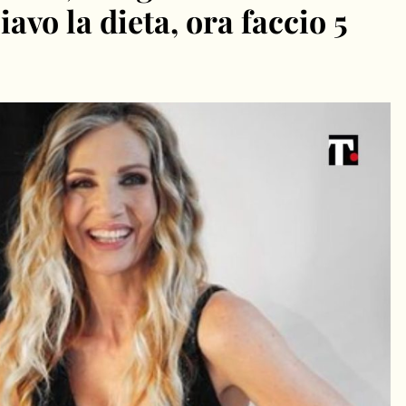
iavo la dieta, ora faccio 5