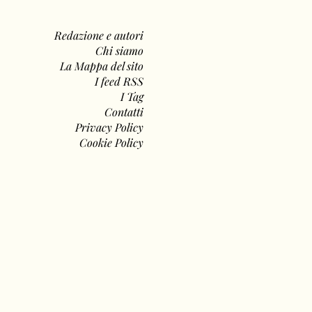
Redazione e autori
Chi siamo
La Mappa del sito
I feed RSS
I Tag
Contatti
Privacy Policy
Cookie Policy