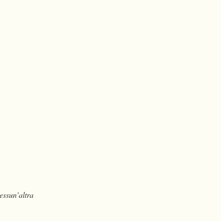
essun’altra