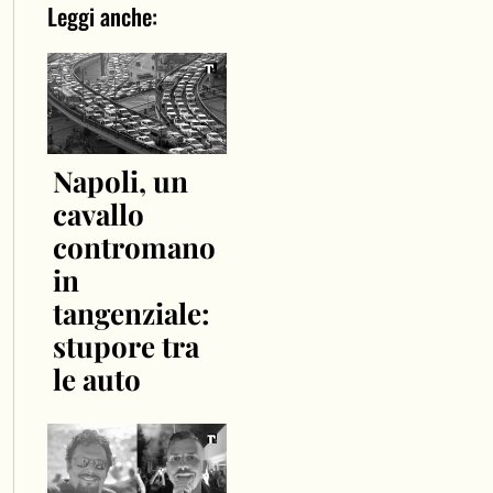
Leggi anche:
Napoli, un
cavallo
contromano
in
tangenziale:
stupore tra
le auto