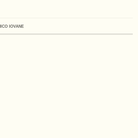
ICO IOVANE