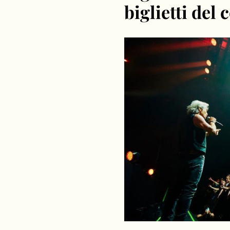
biglietti del 