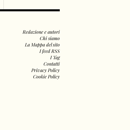
Redazione e autori
Chi siamo
La Mappa del sito
I feed RSS
I Tag
Contatti
Privacy Policy
Cookie Policy