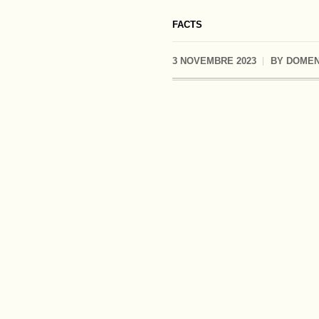
FACTS
3 NOVEMBRE 2023
BY
DOMEN