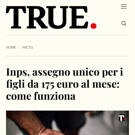
HOME
FACTS
Inps, assegno unico per i
figli da 175 euro al mese:
come funziona