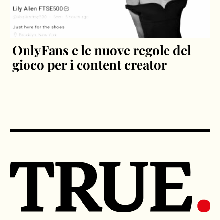
OnlyFans e le nuove regole del
gioco per i content creator