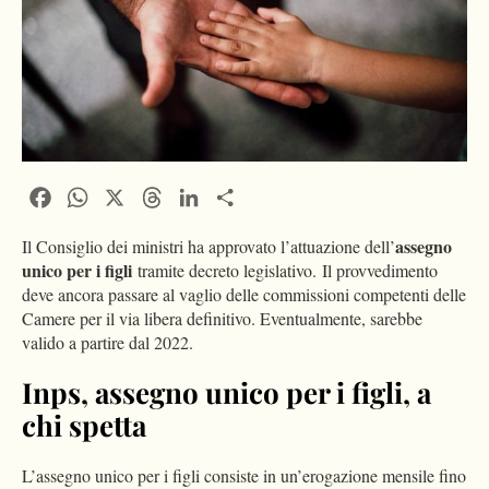
Facebook
WhatsApp
X
Threads
LinkedIn
Condividi
assegno
Il Consiglio dei ministri ha approvato l’attuazione dell’
unico per i figli
tramite decreto legislativo. Il provvedimento
deve ancora passare al vaglio delle commissioni competenti delle
Camere per il via libera definitivo. Eventualmente, sarebbe
valido a partire dal 2022.
Inps, assegno unico per i figli, a
chi spetta
L’assegno unico per i figli consiste in un’erogazione mensile fino