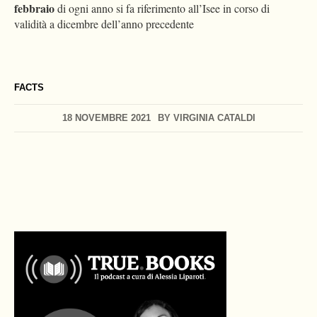
febbraio
di ogni anno si fa riferimento all’Isee in corso di
validità a dicembre dell’anno precedente
FACTS
18 NOVEMBRE 2021
BY
VIRGINIA CATALDI