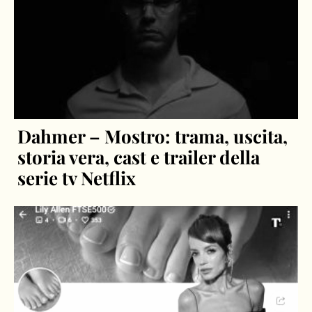
Dahmer – Mostro: trama, uscita,
storia vera, cast e trailer della
serie tv Netflix