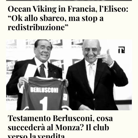
Ocean Viking in Francia, l’Eliseo:
“Ok allo sbarco, ma stop a
redistribuzione”
Testamento Berlusconi, cosa
succederà al Monza? Il club
verso la vendita