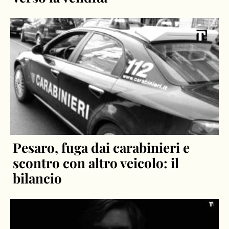
Pesaro, fuga dai carabinieri e
scontro con altro veicolo: il
bilancio