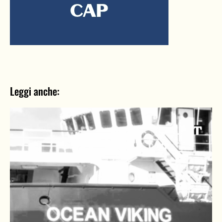
Leggi anche: