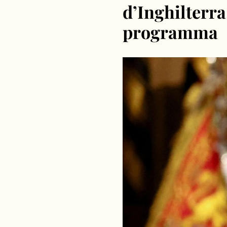
d’Inghilterra:
programma