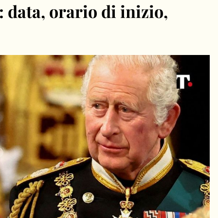
 data, orario di inizio,