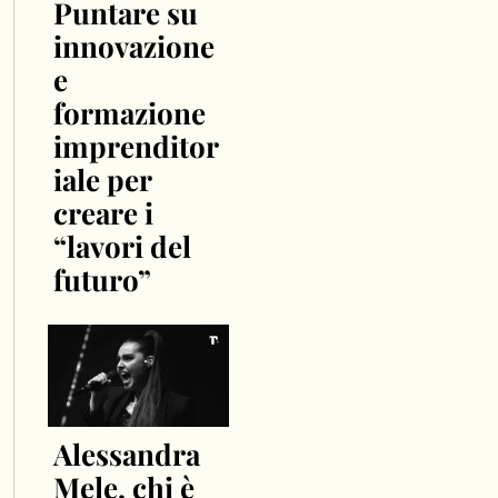
Puntare su
innovazione
e
formazione
imprenditor
iale per
creare i
“lavori del
futuro”
Alessandra
Mele, chi è