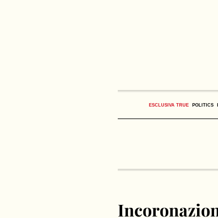
ESCLUSIVA TRUE
POLITICS
Incoronazione