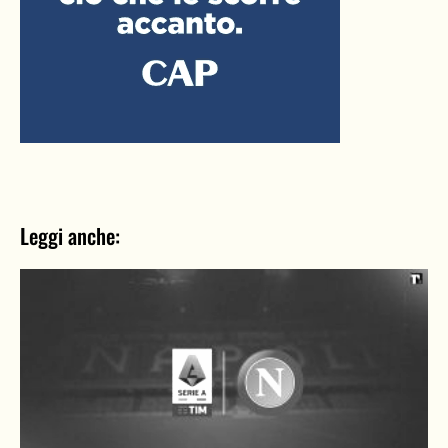
Leggi anche: