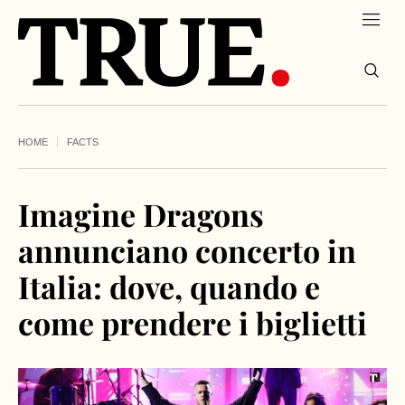
HOME
FACTS
Imagine Dragons
annunciano concerto in
Italia: dove, quando e
come prendere i biglietti