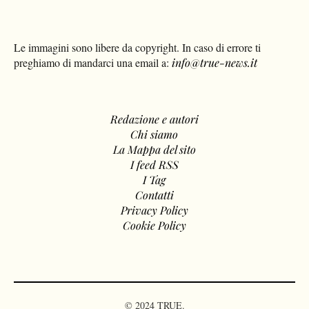
Le immagini sono libere da copyright. In caso di errore ti
preghiamo di mandarci una email a:
info@true-news.it
Redazione e autori
Chi siamo
La Mappa del sito
I feed RSS
I Tag
Contatti
Privacy Policy
Cookie Policy
© 2024 TRUE.