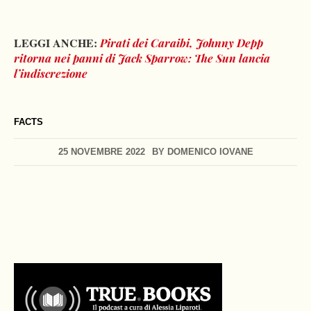
LEGGI ANCHE:
Pirati dei Caraibi, Johnny Depp
ritorna nei panni di Jack Sparrow: The Sun lancia
l’indiscrezione
FACTS
25 NOVEMBRE 2022
BY
DOMENICO IOVANE