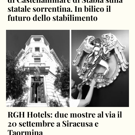
statale sorrentina. In bilico il
futuro dello stabilimento
RGH Hotels: due mostre al via il
20 settembre a Siracusa e
Taormina