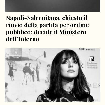
Napoli-Salernitana, chiesto il
rinvio della partita per ordine
pubblico: decide il Ministero
dell’Interno