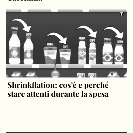
Shrinkflation: cos’è e perché
stare attenti durante la spesa