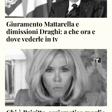
Giuramento Mattarella e
dimissioni Draghi: a che ora e
dove vederle in tv