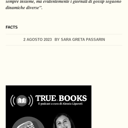
sempre insieme, ma evidentemente i giornali di gossip seguono
dinamiche diverse”.
FACTS
2 AGOSTO 2023
BY
SARA GRETA PASSARIN