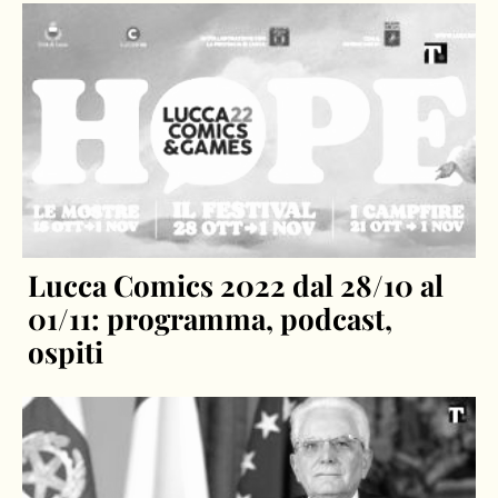
Lucca Comics 2022 dal 28/10 al
01/11: programma, podcast,
ospiti