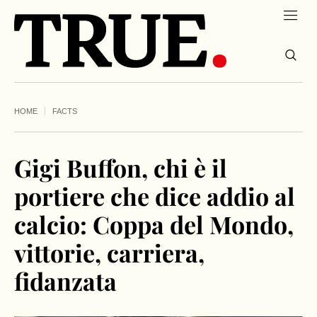
HOME
FACTS
Gigi Buffon, chi è il
portiere che dice addio al
calcio: Coppa del Mondo,
vittorie, carriera,
fidanzata