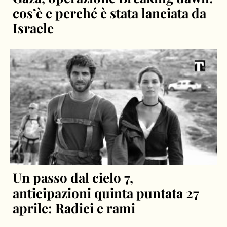
cos’è e perché è stata lanciata da
Israele
Un passo dal cielo 7,
anticipazioni quinta puntata 27
aprile: Radici e rami