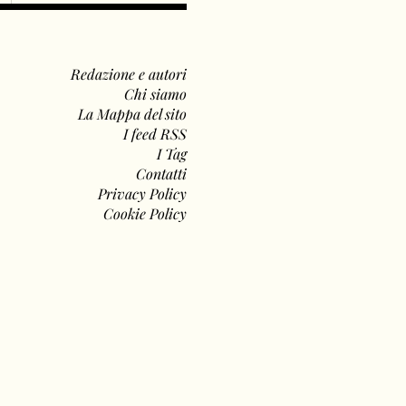
Redazione e autori
Chi siamo
La Mappa del sito
I feed RSS
I Tag
Contatti
Privacy Policy
Cookie Policy