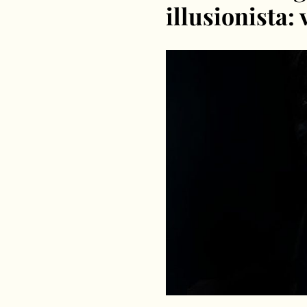
illusionista: 