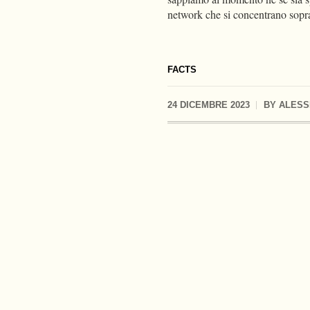
network che si concentrano sopratt
FACTS
24 DICEMBRE 2023
BY
ALESS