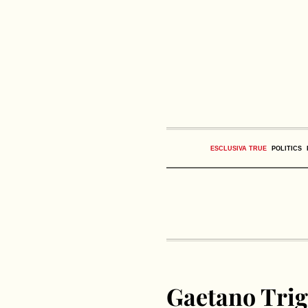
ESCLUSIVA TRUE
POLITICS
Gaetano Trigg