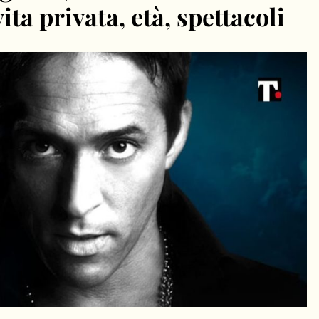
vita privata, età, spettacoli