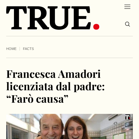
HOME
FACTS
Francesca Amadori
licenziata dal padre:
“Farò causa”