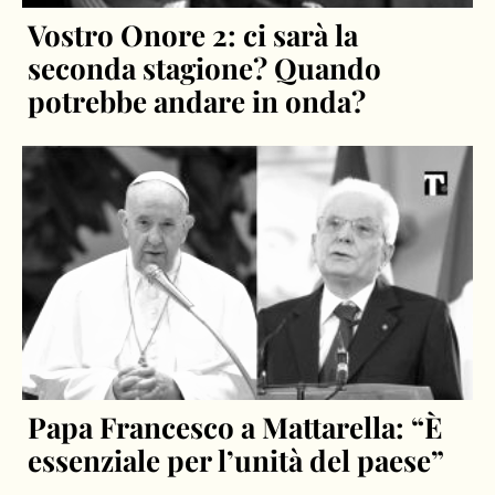
Vostro Onore 2: ci sarà la
seconda stagione? Quando
potrebbe andare in onda?
Papa Francesco a Mattarella: “È
essenziale per l’unità del paese”