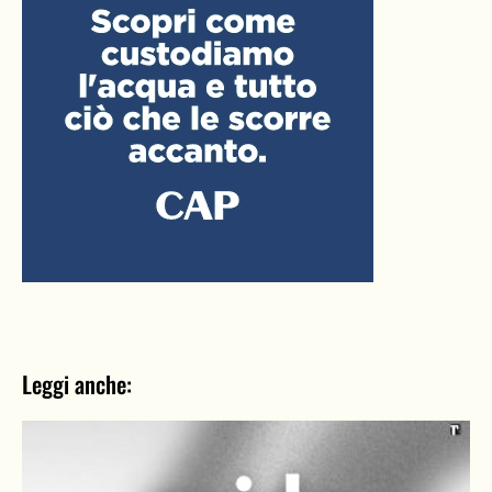
Leggi anche: