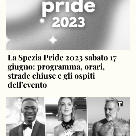
La Spezia Pride 2023 sabato 17
giugno: programma, orari,
strade chiuse e gli ospiti
dell’evento