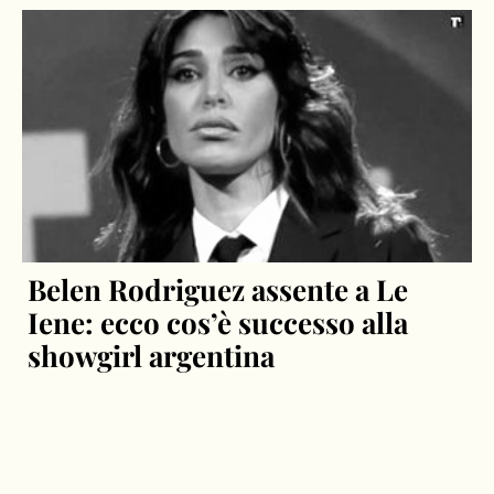
Belen Rodriguez assente a Le
Iene: ecco cos’è successo alla
showgirl argentina