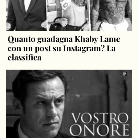
Quanto guadagna Khaby Lame
con un post su Instagram? La
classifica