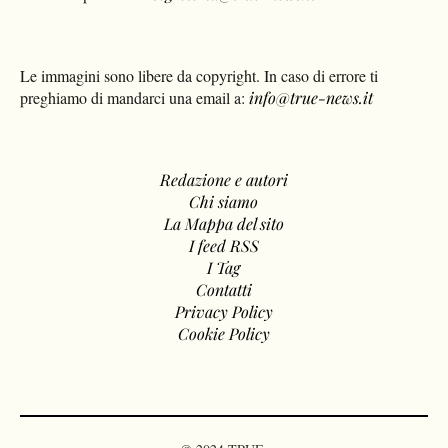
Le immagini sono libere da copyright. In caso di errore ti
preghiamo di mandarci una email a:
info@true-news.it
Redazione e autori
Chi siamo
La Mappa del sito
I feed RSS
I Tag
Contatti
Privacy Policy
Cookie Policy