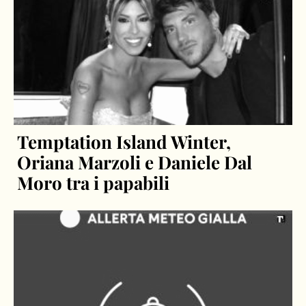
Temptation Island Winter,
Oriana Marzoli e Daniele Dal
Moro tra i papabili