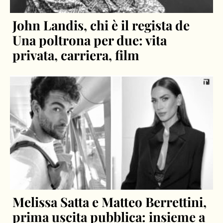
John Landis, chi è il regista de
Una poltrona per due: vita
privata, carriera, film
Melissa Satta e Matteo Berrettini,
prima uscita pubblica: insieme a