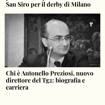
San Siro per il derby di Milano
Chi è Antonello Preziosi, nuovo
direttore del Tg2: biografia e
carriera