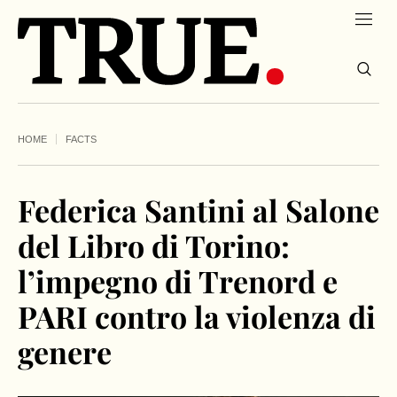
HOME
FACTS
Federica Santini al Salone
del Libro di Torino:
l’impegno di Trenord e
PARI contro la violenza di
genere