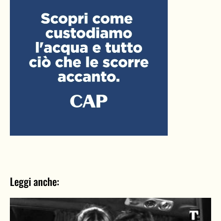
Leggi anche: