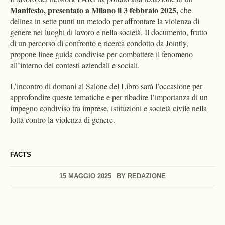
Manifesto, presentato a Milano il 3 febbraio 2025,
che
delinea in sette punti un metodo per affrontare la violenza di
genere nei luoghi di lavoro e nella società. Il documento, frutto
di un percorso di confronto e ricerca condotto da Jointly,
propone linee guida condivise per combattere il fenomeno
all’interno dei contesti aziendali e sociali.
L’incontro di domani al Salone del Libro sarà l’occasione per
approfondire queste tematiche e per ribadire l’importanza di un
impegno condiviso tra imprese, istituzioni e società civile nella
lotta contro la violenza di genere.
FACTS
15 MAGGIO 2025
BY
REDAZIONE