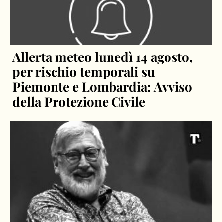
Allerta meteo lunedì 14 agosto,
per rischio temporali su
Piemonte e Lombardia: Avviso
della Protezione Civile