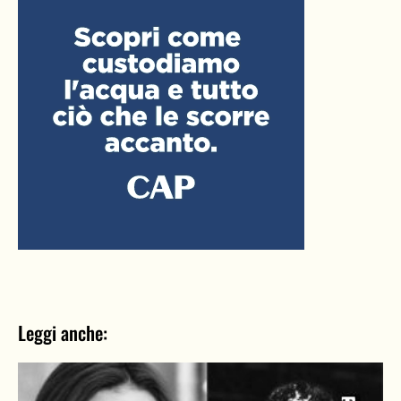
Leggi anche: