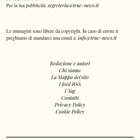
Per la tua pubblicità:
segreteria@true-news.it
Le immagini sono libere da copyright. In caso di errore ti
preghiamo di mandarci una email a:
info@true-news.it
Redazione e autori
Chi siamo
La Mappa del sito
I feed RSS
I Tag
Contatti
Privacy Policy
Cookie Policy