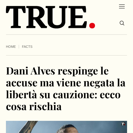
HOME
FACTS
Dani Alves respinge le
accuse ma viene negata la
libertà su cauzione: ecco
cosa rischia