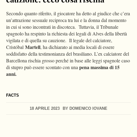
Secondo quanto riferito, il giocatore ha detto al giudice che c’era
un’attrazione sessuale reciproca tra lui e la donna dal momento
in cui si sono incontrati in discoteca. Tuttavia, il Tribunale
spagnolo ha respinto la richiesta dei legali di Alves della libertà
vigilata e di quella su cauzione. Il legale del calciatore,
Martell
Cristóbal
, ha dichiarato ai media locali di essere
soddisfatto della testimonianza del brasiliano. L’ex calciatore del
Barcellona rischia grosso perché in base alle leggi spagnole caso
pena massima di 15
di stupro può essere scontato con una
anni.
FACTS
18 APRILE 2023
BY
DOMENICO IOVANE