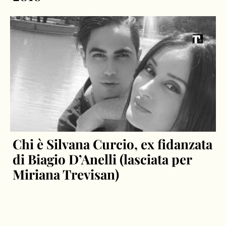
Chi è Silvana Curcio, ex fidanzata
di Biagio D’Anelli (lasciata per
Miriana Trevisan)