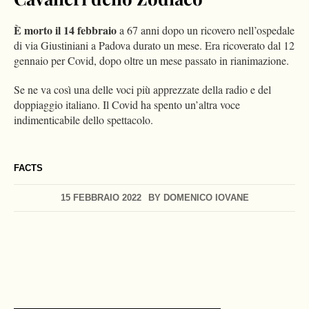
È morto il 14 febbraio
a 67 anni dopo un ricovero nell’ospedale
di via Giustiniani a Padova durato un mese. Era ricoverato dal 12
gennaio per Covid, dopo oltre un mese passato in rianimazione.
Se ne va così una delle voci più apprezzate della radio e del
doppiaggio italiano. Il Covid ha spento un’altra voce
indimenticabile dello spettacolo.
FACTS
15 FEBBRAIO 2022
BY
DOMENICO IOVANE