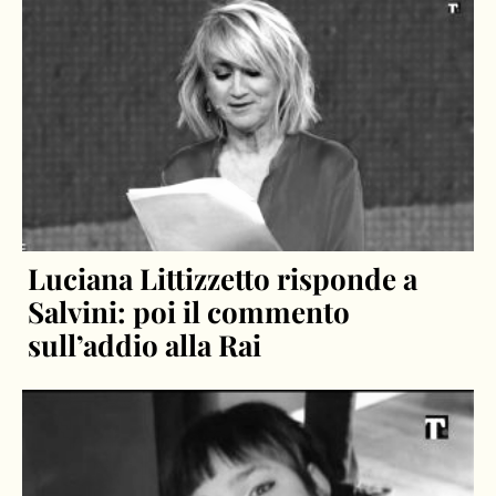
Luciana Littizzetto risponde a
Salvini: poi il commento
sull’addio alla Rai