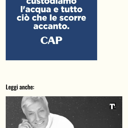
Leggi anche: