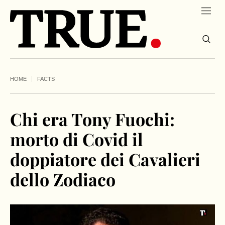
HOME
FACTS
Chi era Tony Fuochi:
morto di Covid il
doppiatore dei Cavalieri
dello Zodiaco