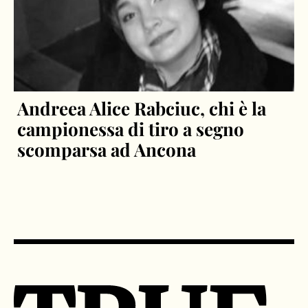
Andreea Alice Rabciuc, chi è la
campionessa di tiro a segno
scomparsa ad Ancona