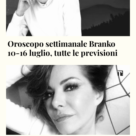
Oroscopo settimanale Branko
10-16 luglio, tutte le previsioni