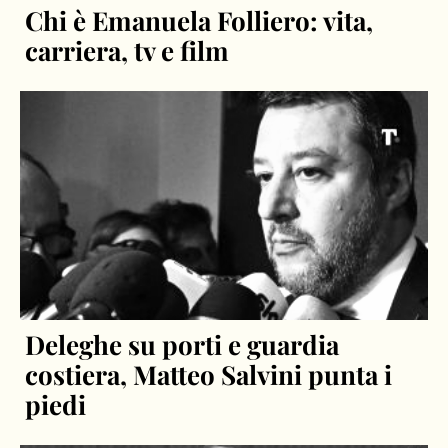
Chi è Emanuela Folliero: vita,
carriera, tv e film
Deleghe su porti e guardia
costiera, Matteo Salvini punta i
piedi