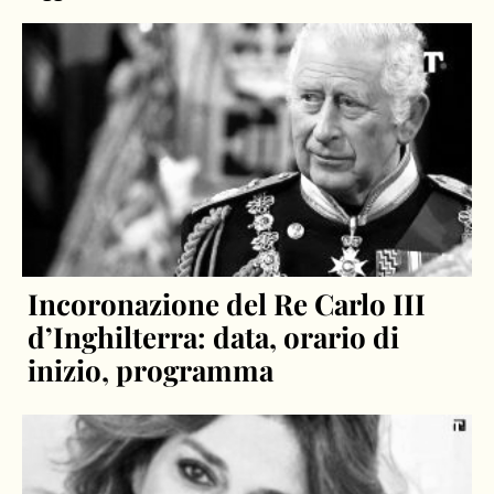
Incoronazione del Re Carlo III
d’Inghilterra: data, orario di
inizio, programma