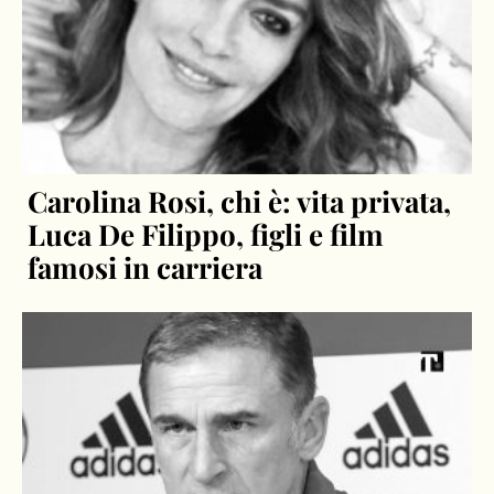
Carolina Rosi, chi è: vita privata,
Luca De Filippo, figli e film
famosi in carriera