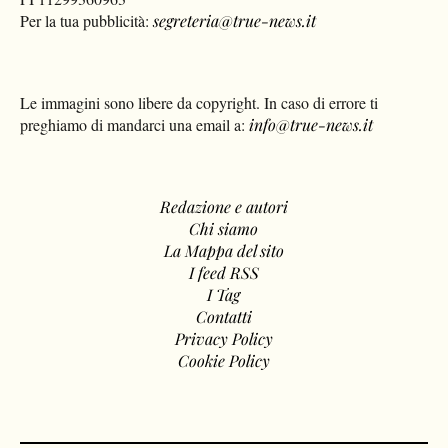
Per la tua pubblicità:
segreteria@true-news.it
Le immagini sono libere da copyright. In caso di errore ti
preghiamo di mandarci una email a:
info@true-news.it
Redazione e autori
Chi siamo
La Mappa del sito
I feed RSS
I Tag
Contatti
Privacy Policy
Cookie Policy