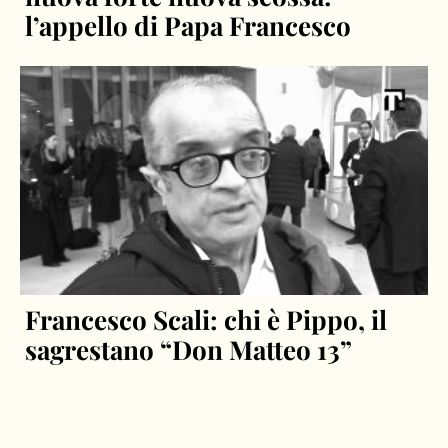
l’appello di Papa Francesco
Francesco Scali: chi è Pippo, il
sagrestano “Don Matteo 13”