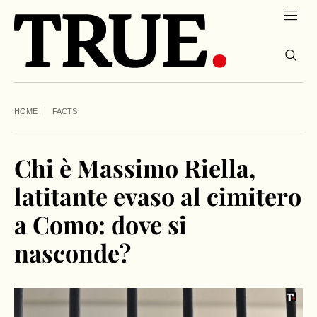
HOME
FACTS
Chi è Massimo Riella,
latitante evaso al cimitero
a Como: dove si
nasconde?