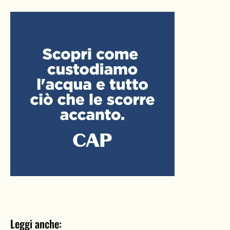
Leggi anche: