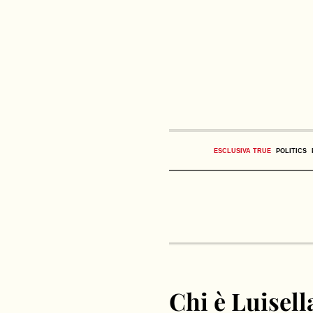
ESCLUSIVA TRUE
POLITICS
Chi è Luisell