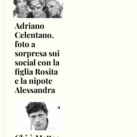
Adriano
Celentano,
foto a
sorpresa sui
social con la
figlia Rosita
e la nipote
Alessandra