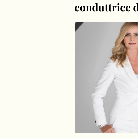
conduttrice 