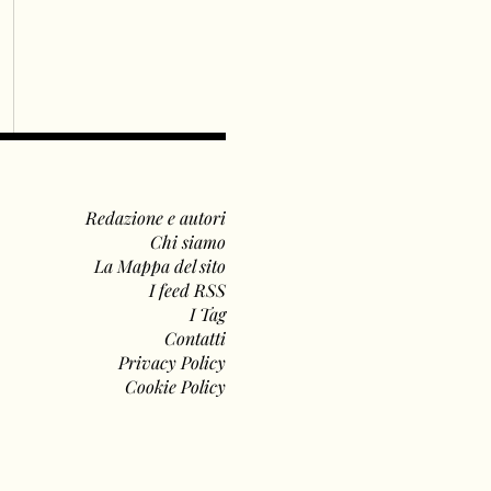
Redazione e autori
Chi siamo
La Mappa del sito
I feed RSS
I Tag
Contatti
Privacy Policy
Cookie Policy