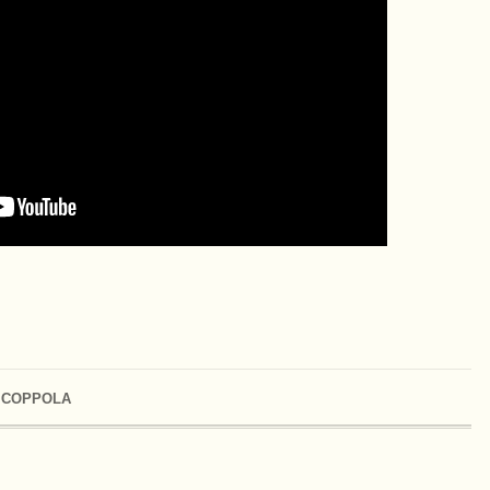
 COPPOLA