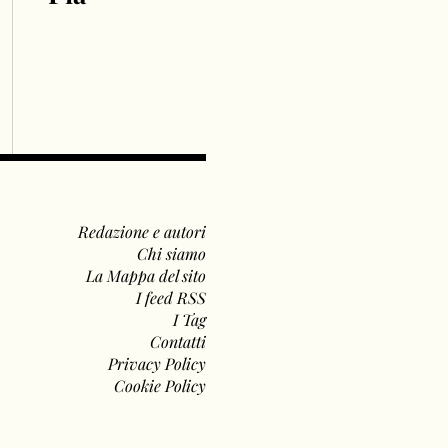
Redazione e autori
Chi siamo
La Mappa del sito
I feed RSS
I Tag
Contatti
Privacy Policy
Cookie Policy