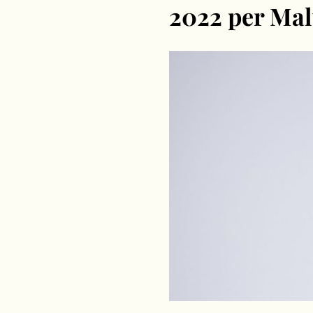
2022 per Mal