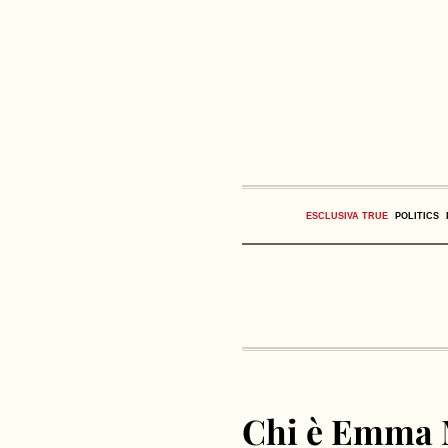
ESCLUSIVA TRUE
POLITICS
Chi è Emma M