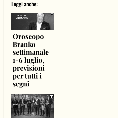
Leggi anche:
Oroscopo
Branko
settimanale
1-6 luglio,
previsioni
per tutti i
segni