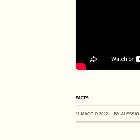
FACTS
11 MAGGIO 2022
BY
ALESSIO