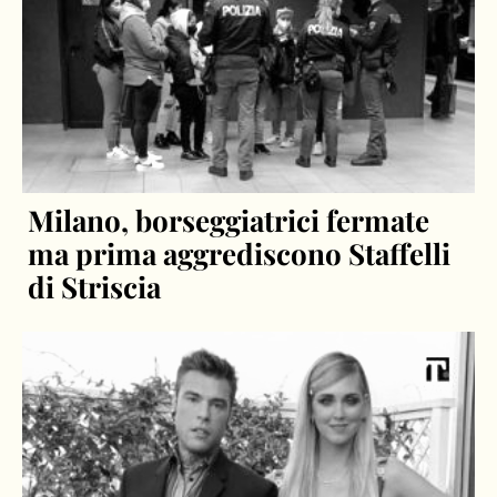
Milano, borseggiatrici fermate
ma prima aggrediscono Staffelli
di Striscia