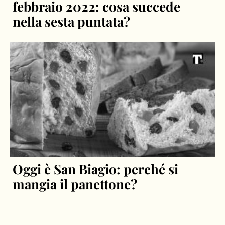
febbraio 2022: cosa succede
nella sesta puntata?
Oggi è San Biagio: perché si
mangia il panettone?