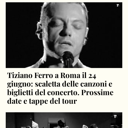
Tiziano Ferro a Roma il 24
giugno: scaletta delle canzoni e
biglietti del concerto. Prossime
date e tappe del tour