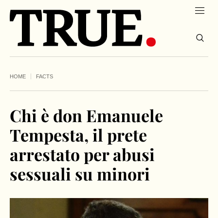
HOME
FACTS
Chi è don Emanuele
Tempesta, il prete
arrestato per abusi
sessuali su minori