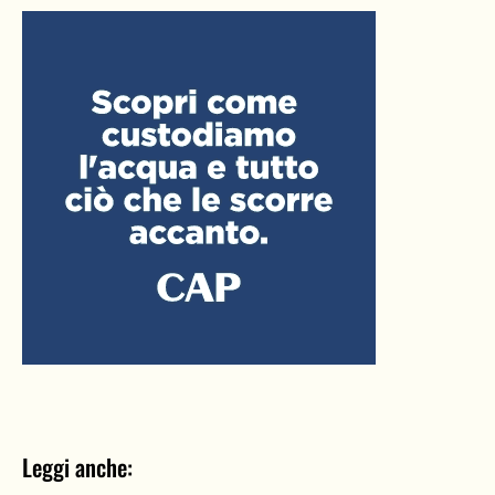
Leggi anche: