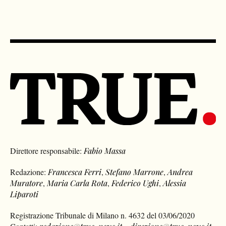
Direttore responsabile:
Fabio Massa
Redazione:
Francesca Ferri
,
Stefano Marrone
,
Andrea
Muratore
,
Maria Carla Rota
,
Federico Ughi
,
Alessia
Liparoti
Registrazione Tribunale di Milano n. 4632 del 03/06/2020