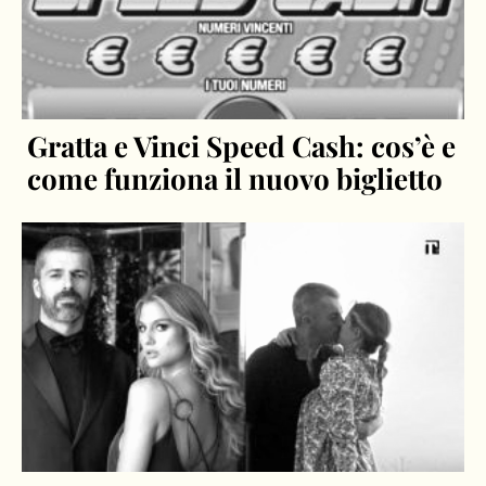
Gratta e Vinci Speed Cash: cos’è e
come funziona il nuovo biglietto