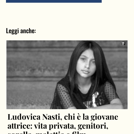
Leggi anche:
Ludovica Nasti, chi è la giovane
attrice: vita privata, genitori,