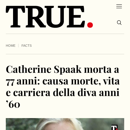
HOME
FACTS
Catherine Spaak morta a
77 anni: causa morte, vita
e carriera della diva anni
’60