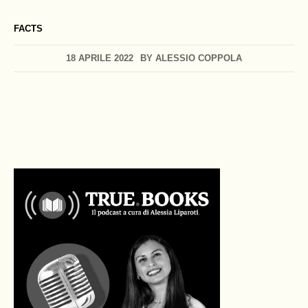
FACTS
18 APRILE 2022
BY
ALESSIO COPPOLA