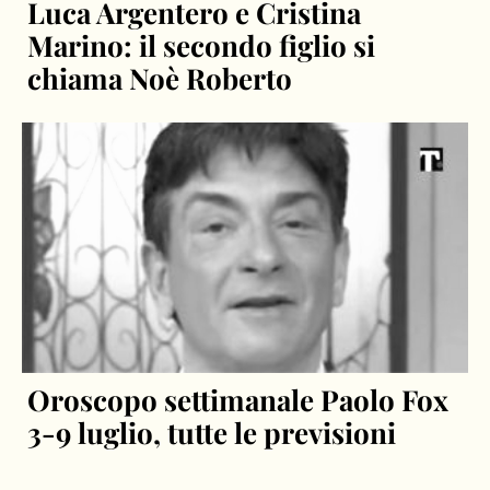
Luca Argentero e Cristina
Marino: il secondo figlio si
chiama Noè Roberto
Oroscopo settimanale Paolo Fox
3-9 luglio, tutte le previsioni