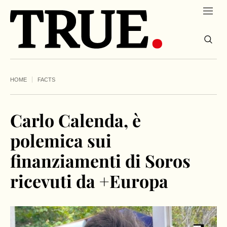
HOME
FACTS
Carlo Calenda, è
polemica sui
finanziamenti di Soros
ricevuti da +Europa