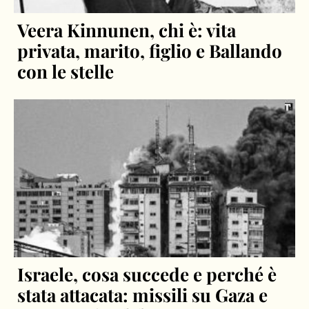
Veera Kinnunen, chi è: vita
privata, marito, figlio e Ballando
con le stelle
Israele, cosa succede e perché è
stata attacata: missili su Gaza e