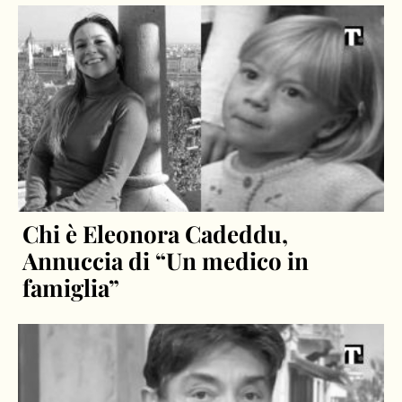
Chi è Eleonora Cadeddu,
Annuccia di “Un medico in
famiglia”