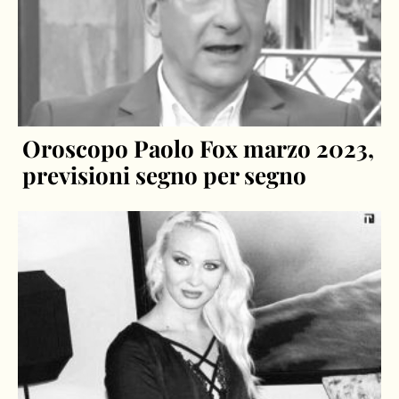
Oroscopo Paolo Fox marzo 2023,
previsioni segno per segno