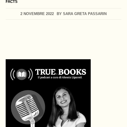
FACTS
2 NOVEMBRE 2022
BY
SARA GRETA PASSARIN