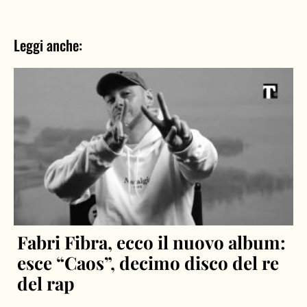
Leggi anche:
Fabri Fibra, ecco il nuovo album:
esce “Caos”, decimo disco del re
del rap