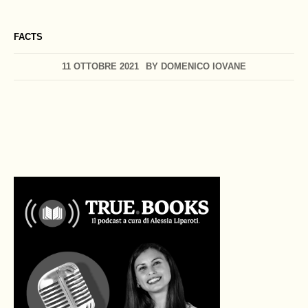
FACTS
11 OTTOBRE 2021
BY
DOMENICO IOVANE