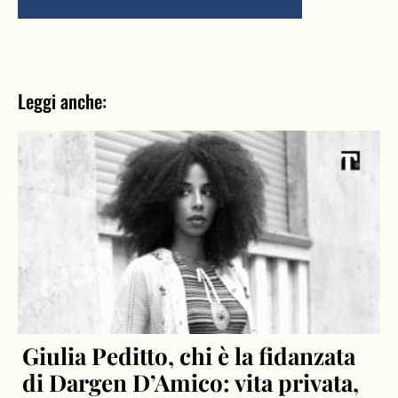
Leggi anche:
Giulia Peditto, chi è la fidanzata
di Dargen D’Amico: vita privata,