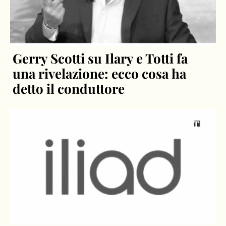
Gerry Scotti su Ilary e Totti fa
una rivelazione: ecco cosa ha
detto il conduttore