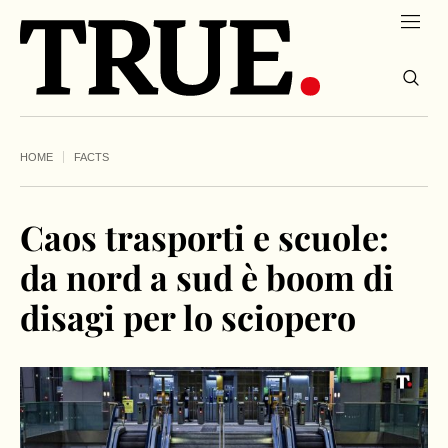
HOME
FACTS
Caos trasporti e scuole:
da nord a sud è boom di
disagi per lo sciopero