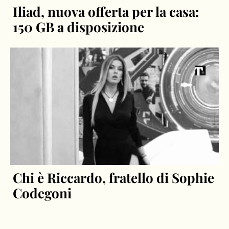
Iliad, nuova offerta per la casa:
150 GB a disposizione
Chi è Riccardo, fratello di Sophie
Codegoni