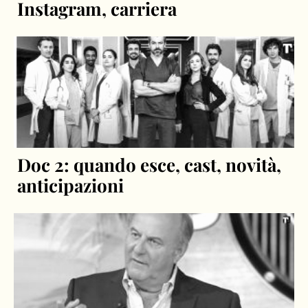
Instagram, carriera
Doc 2: quando esce, cast, novità,
anticipazioni