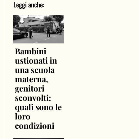
Leggi anche:
Bambini
ustionati in
una scuola
materna,
genitori
sconvolti:
quali sono le
loro
condizioni