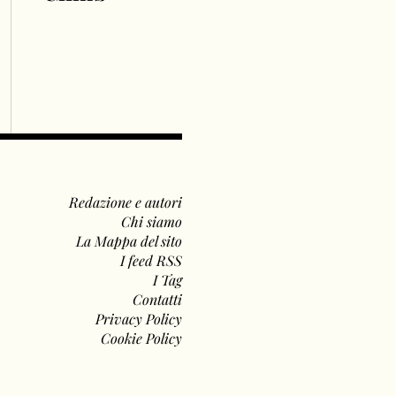
Redazione e autori
Chi siamo
La Mappa del sito
I feed RSS
I Tag
Contatti
Privacy Policy
Cookie Policy