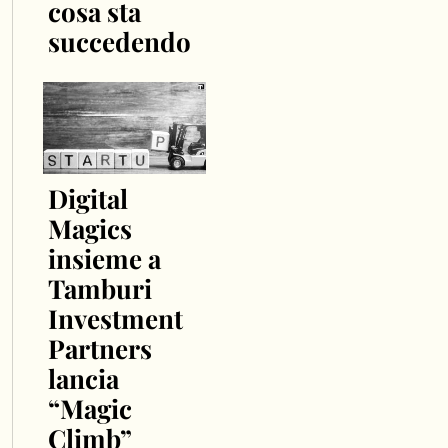
cosa sta
succedendo
Digital
Magics
insieme a
Tamburi
Investment
Partners
lancia
“Magic
Climb”