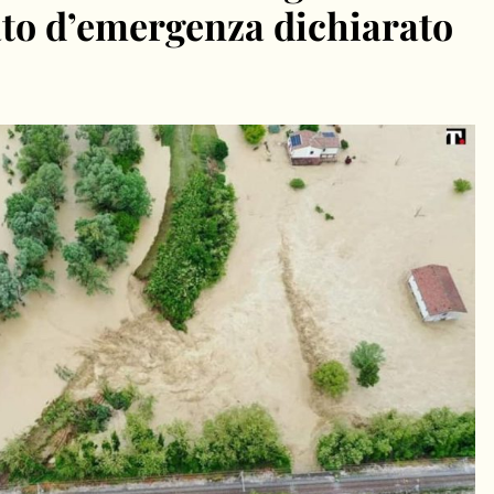
ato d’emergenza dichiarato