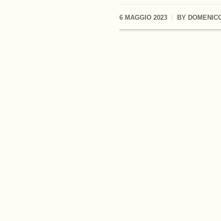
6 MAGGIO 2023
BY
DOMENICO