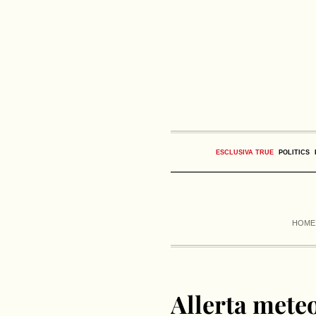
ESCLUSIVA TRUE
POLITICS
HOME
Allerta mete