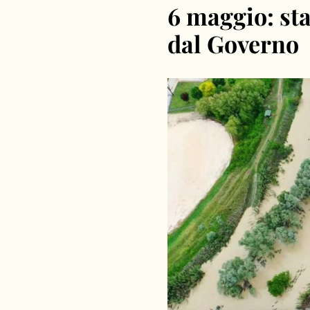
6 maggio: st
dal Governo