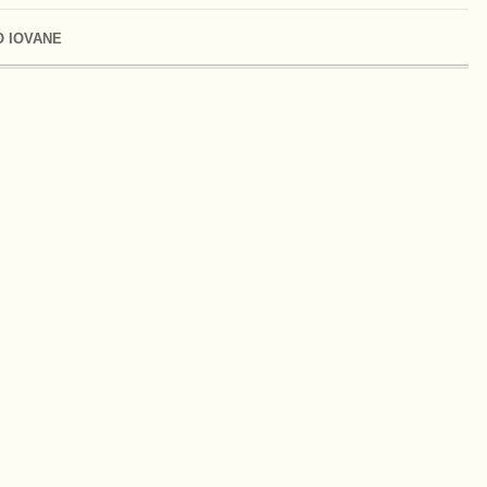
 IOVANE