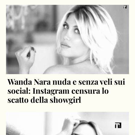
Wanda Nara nuda e senza veli sui
social: Instagram censura lo
scatto della showgirl