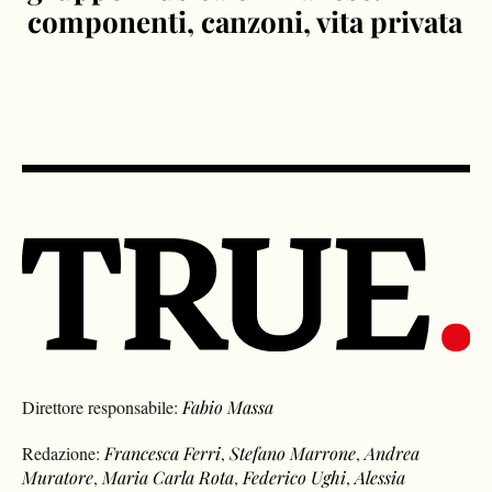
componenti, canzoni, vita privata
Direttore responsabile:
Fabio Massa
Redazione:
Francesca Ferri
,
Stefano Marrone
,
Andrea
Muratore
,
Maria Carla Rota
,
Federico Ughi
,
Alessia