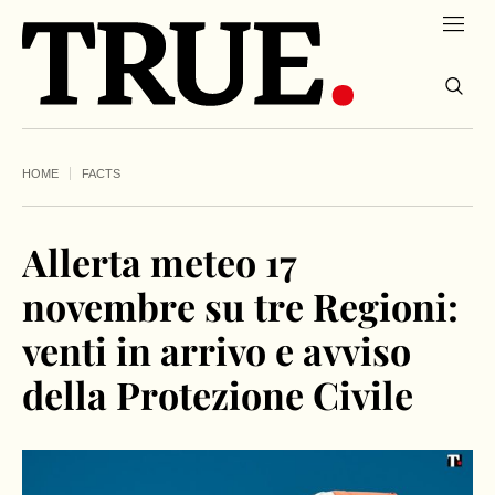
HOME
FACTS
Allerta meteo 17
novembre su tre Regioni:
venti in arrivo e avviso
della Protezione Civile