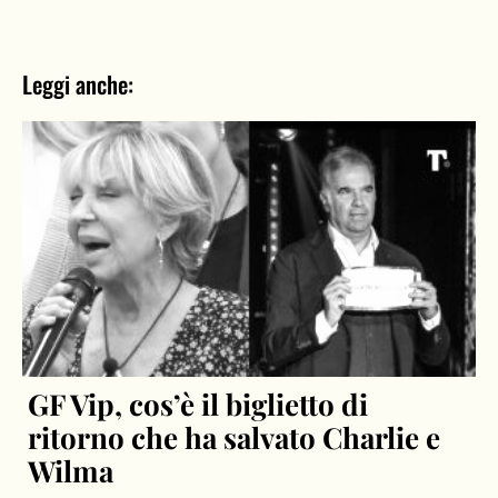
Leggi anche:
GF Vip, cos’è il biglietto di
ritorno che ha salvato Charlie e
Wilma