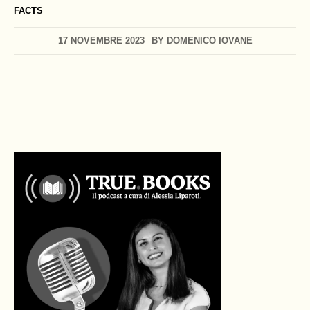
FACTS
17 NOVEMBRE 2023
BY
DOMENICO IOVANE