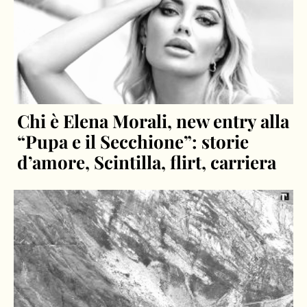
Chi è Elena Morali, new entry alla
“Pupa e il Secchione”: storie
d’amore, Scintilla, flirt, carriera