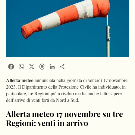
Facebook
WhatsApp
X
Threads
LinkedIn
Condividi
Allerta meteo
annunciata nella giornata di venerdì 17 novembre
2023. Il Dipartimento della Protezione Civile ha individuato, in
particolare, tre Regioni più a rischio ma ha anche fatto sapere
dell’arrivo di venti forti da Nord a Sud.
Allerta meteo 17 novembre su tre
Regioni: venti in arrivo