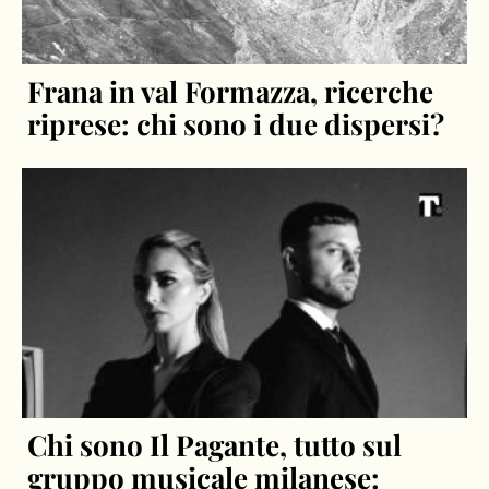
Frana in val Formazza, ricerche
riprese: chi sono i due dispersi?
Chi sono Il Pagante, tutto sul
gruppo musicale milanese: