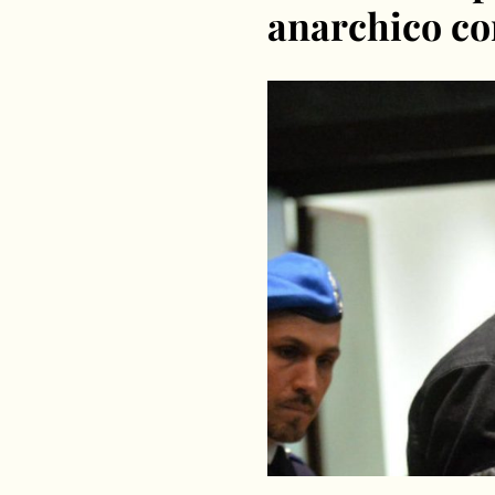
anarchico co