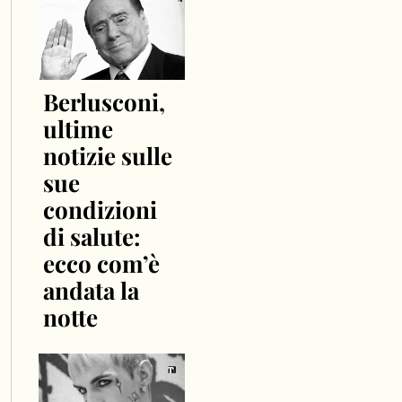
Berlusconi,
ultime
notizie sulle
sue
condizioni
di salute:
ecco com’è
andata la
notte