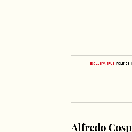
ESCLUSIVA TRUE
POLITICS
Alfredo Cospit