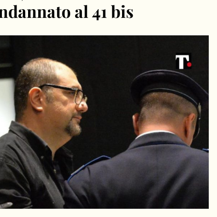
ndannato al 41 bis