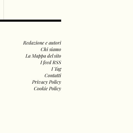
Redazione e autori
Chi siamo
La Mappa del sito
I feed RSS
I Tag
Contatti
Privacy Policy
Cookie Policy