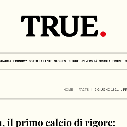
PHARMA
ECONOMY
SOTTO LA LENTE
STORIES
FUTURE
UNIVERSITÀ
SCUOLA
SPORTS
HOME
FACTS
2 GIUGNO 1891, IL 
, il primo calcio di rigore: