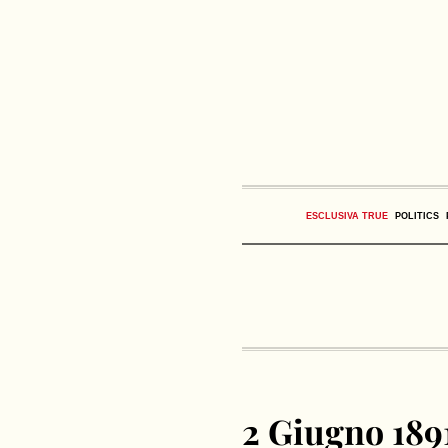
ESCLUSIVA TRUE
POLITICS
2 Giugno 1891