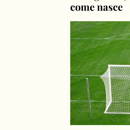
come nasce