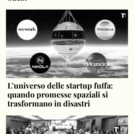
L’universo delle startup fuffa:
quando promesse spaziali si
trasformano in disastri