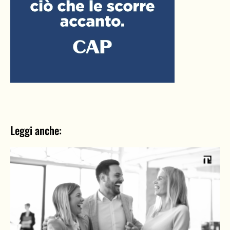
Leggi anche: