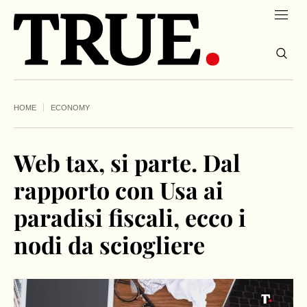
HOME
ECONOMY
Web tax, si parte. Dal
rapporto con Usa ai
paradisi fiscali, ecco i
nodi da sciogliere