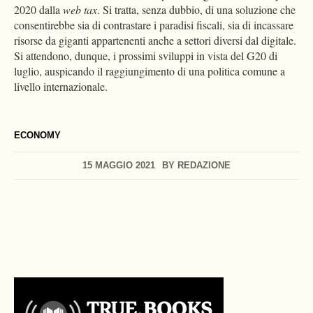
2020 dalla
web tax
. Si tratta, senza dubbio, di una soluzione che
consentirebbe sia di contrastare i paradisi fiscali, sia di incassare
risorse da giganti appartenenti anche a settori diversi dal digitale.
Si attendono, dunque, i prossimi sviluppi in vista del G20 di
luglio, auspicando il raggiungimento di una politica comune a
livello internazionale.
ECONOMY
15 MAGGIO 2021
BY
REDAZIONE