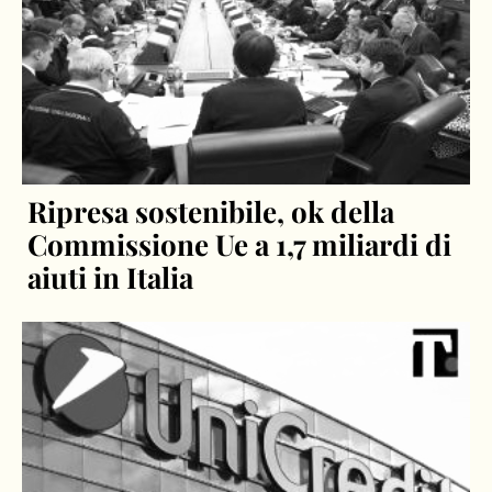
Ripresa sostenibile, ok della
Commissione Ue a 1,7 miliardi di
aiuti in Italia