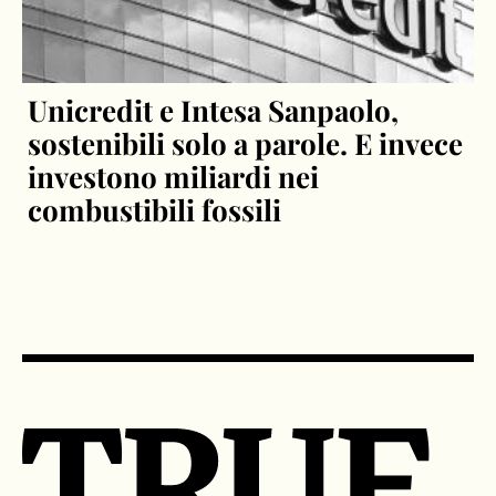
Unicredit e Intesa Sanpaolo,
sostenibili solo a parole. E invece
investono miliardi nei
combustibili fossili