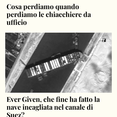
Cosa perdiamo quando
perdiamo le chiacchiere da
ufficio
Ever Given, che fine ha fatto la
nave incagliata nel canale di
Suez?