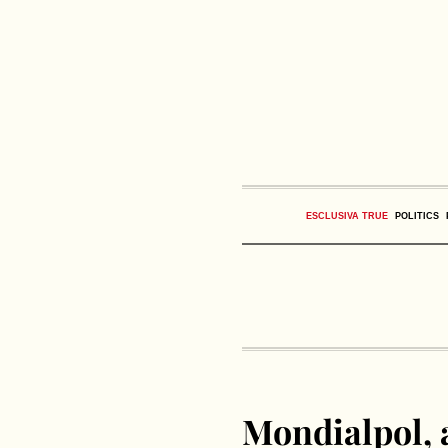
ESCLUSIVA TRUE
POLITICS
Mondialpol, a