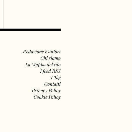
Redazione e autori
Chi siamo
La Mappa del sito
I feed RSS
I Tag
Contatti
Privacy Policy
Cookie Policy