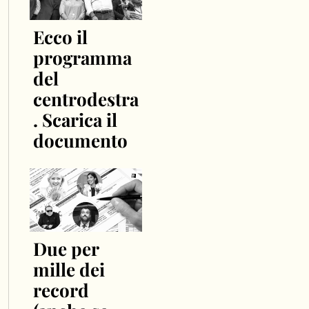
Ecco il
programma
del
centrodestra
. Scarica il
documento
Due per
mille dei
record