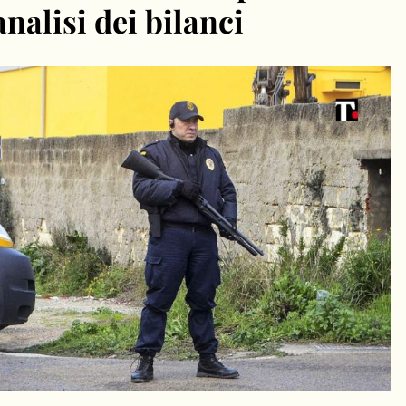
analisi dei bilanci