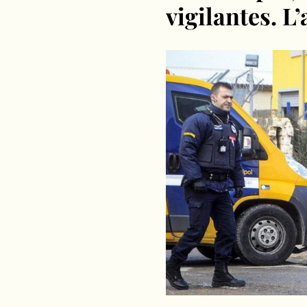
vigilantes. L’