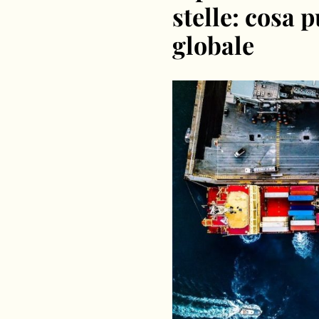
stelle: cosa
globale