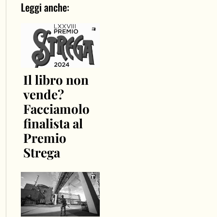
Leggi anche:
Il libro non
vende?
Facciamolo
finalista al
Premio
Strega