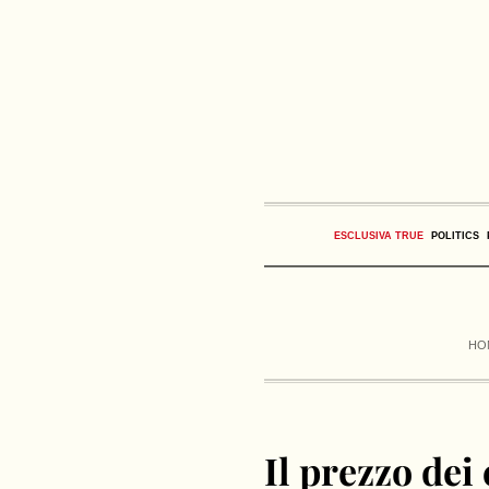
ESCLUSIVA TRUE
POLITICS
HO
Il prezzo dei