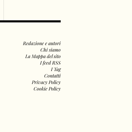
Redazione e autori
Chi siamo
La Mappa del sito
I feed RSS
I Tag
Contatti
Privacy Policy
Cookie Policy