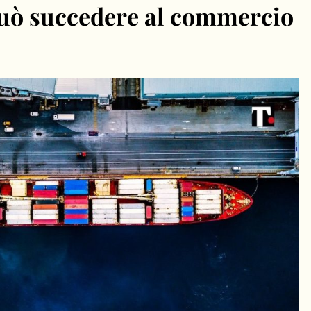
 può succedere al commercio