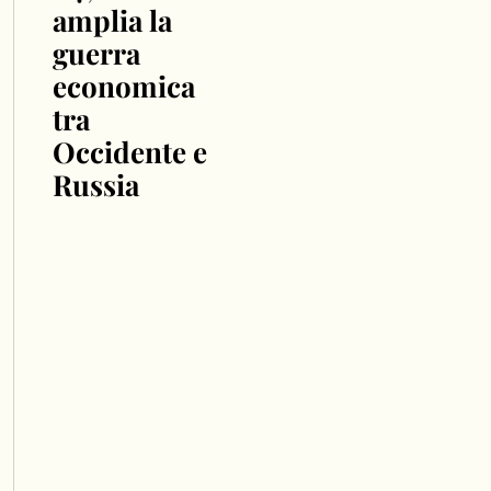
amplia la
guerra
economica
tra
Occidente e
Russia