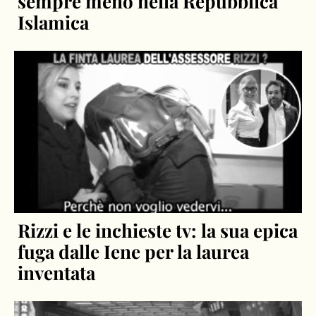
sempre meno nella Repubblica
Islamica
Rizzi e le inchieste tv: la sua epica
fuga dalle Iene per la laurea
inventata