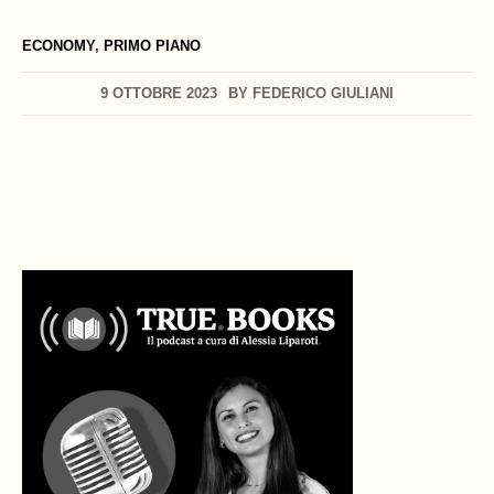
ECONOMY
,
PRIMO PIANO
9 OTTOBRE 2023
BY
FEDERICO GIULIANI