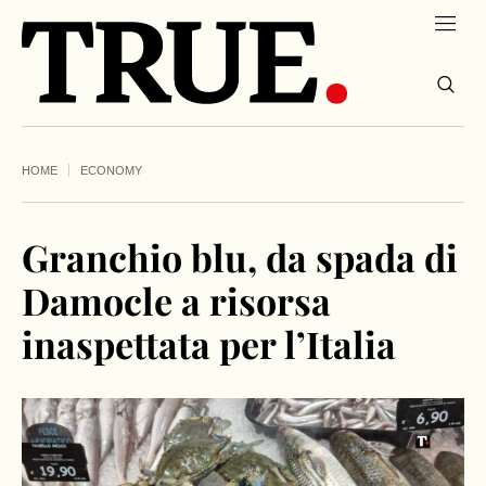
HOME
ECONOMY
Granchio blu, da spada di
Damocle a risorsa
inaspettata per l’Italia