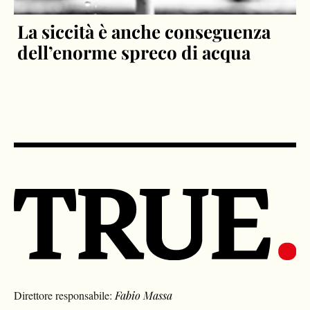
La siccità è anche conseguenza
dell’enorme spreco di acqua
Direttore responsabile:
Fabio Massa