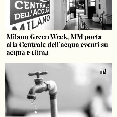
Milano Green Week, MM porta
alla Centrale dell’acqua eventi su
acqua e clima