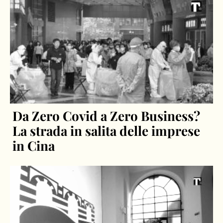
Da Zero Covid a Zero Business?
La strada in salita delle imprese
in Cina