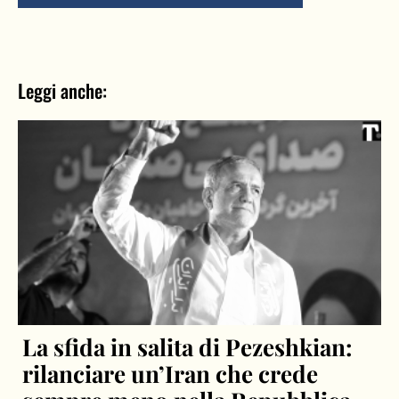
Leggi anche:
La sfida in salita di Pezeshkian:
rilanciare un’Iran che crede