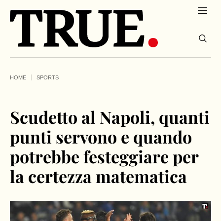
HOME
SPORTS
Scudetto al Napoli, quanti
punti servono e quando
potrebbe festeggiare per
la certezza matematica