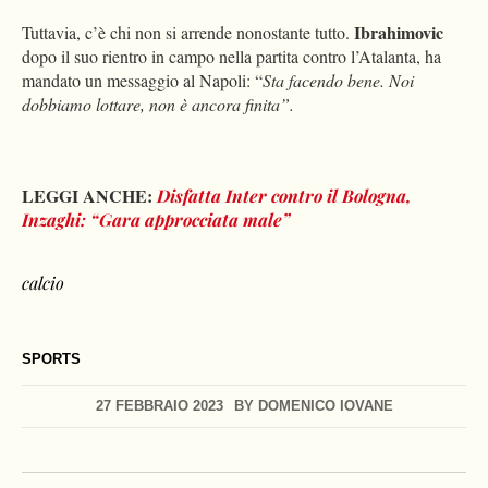
Ibrahimovic
Tuttavia, c’è chi non si arrende nonostante tutto.
dopo il suo rientro in campo nella partita contro l’Atalanta, ha
mandato un messaggio al Napoli: “
Sta facendo bene. Noi
dobbiamo lottare, non è ancora finita”.
LEGGI ANCHE:
Disfatta Inter contro il Bologna,
Inzaghi: “Gara approcciata male”
calcio
SPORTS
27 FEBBRAIO 2023
BY
DOMENICO IOVANE