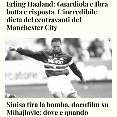
Erling Haaland: Guardiola e Ibra
botta e risposta. L’incredibile
dieta del centravanti del
Manchester City
Sinisa tira la bomba, docufilm su
Mihajlovic: dove e quando