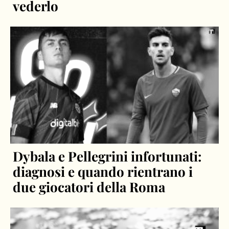
vederlo
Dybala e Pellegrini infortunati:
diagnosi e quando rientrano i
due giocatori della Roma