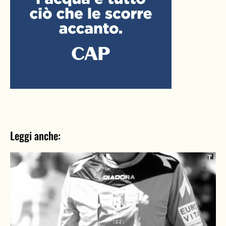
Leggi anche: