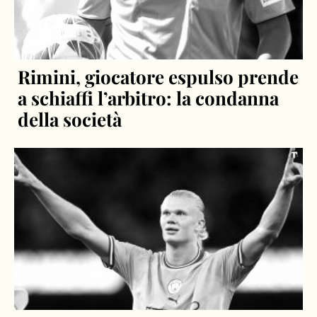
Rimini, giocatore espulso prende
a schiaffi l’arbitro: la condanna
della società