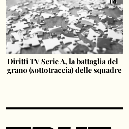
Diritti TV Serie A, la battaglia del
grano (sottotraccia) delle squadre