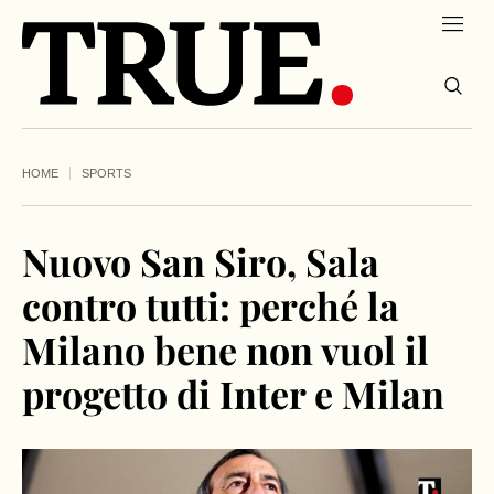
HOME
SPORTS
Nuovo San Siro, Sala
contro tutti: perché la
Milano bene non vuol il
progetto di Inter e Milan