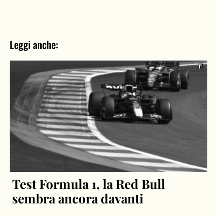
Leggi anche:
Test Formula 1, la Red Bull
sembra ancora davanti