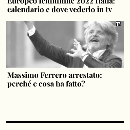
Europeo femminile 2022 Italia:
calendario e dove vederlo in tv
Massimo Ferrero arrestato:
perché e cosa ha fatto?