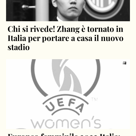
Chi si rivede! Zhang è tornato in
Italia per portare a casa il nuovo
stadio