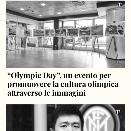
“Olympic Day”, un evento per
promuovere la cultura olimpica
attraverso le immagini