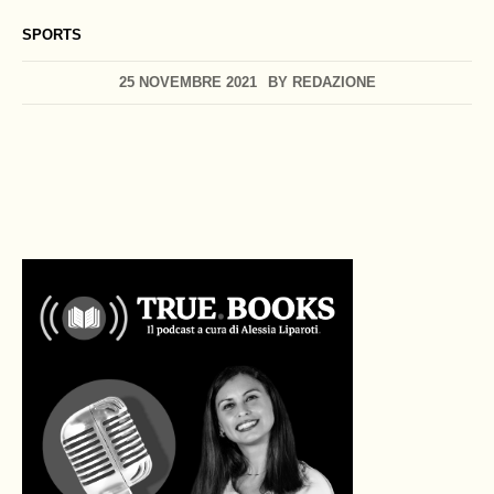
SPORTS
25 NOVEMBRE 2021
BY
REDAZIONE