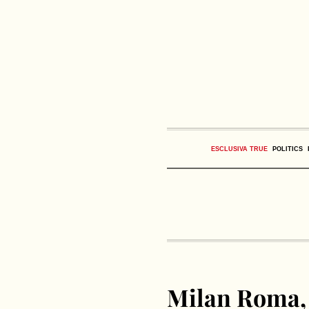
ESCLUSIVA TRUE
POLITICS
Milan Roma, a