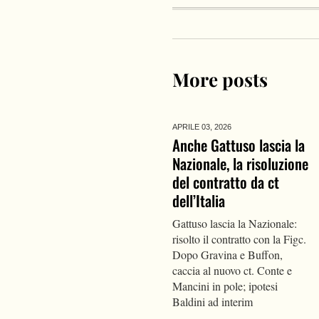
More posts
APRILE 03,
2026
Anche Gattuso lascia la
Nazionale, la risoluzione
del contratto da ct
dell’Italia
Gattuso lascia la Nazionale:
risolto il contratto con la Figc.
Dopo Gravina e Buffon,
caccia al nuovo ct. Conte e
Mancini in pole; ipotesi
Baldini ad interim