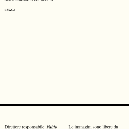
LEGGI
Direttore responsabile:
Fabio
Le immagini sono libere da