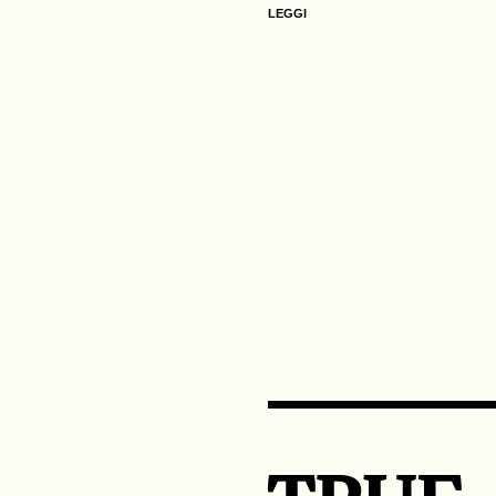
LEGGI