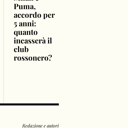
Puma,
accordo per
5 anni:
quanto
incasserà il
club
rossonero?
Redazione e autori