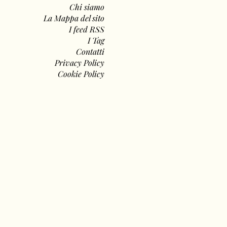
Chi siamo
La Mappa del sito
I feed RSS
I Tag
Contatti
Privacy Policy
Cookie Policy