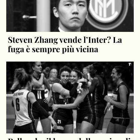
Steven Zhang vende l’Inter? La
fuga è sempre più vicina