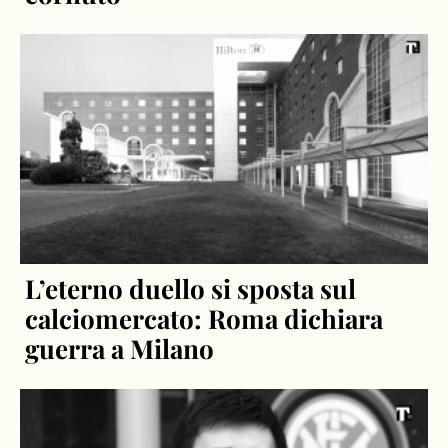
L’eterno duello si sposta sul
calciomercato: Roma dichiara
guerra a Milano