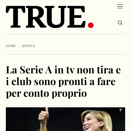
HOME
SPORTS
La Serie A in tv non tira e
i club sono pronti a fare
per conto proprio