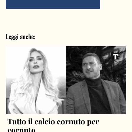
Leggi anche:
Tutto il calcio cornuto per
cornuto