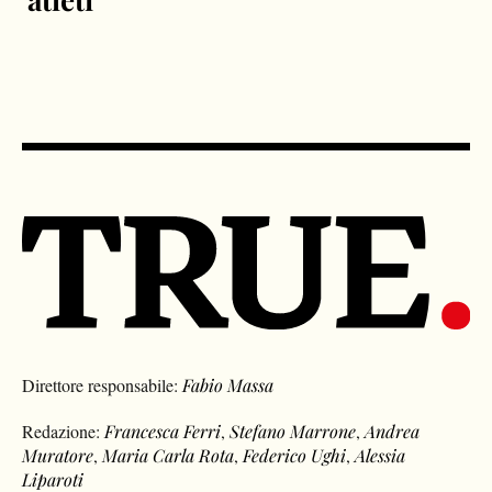
Direttore responsabile:
Fabio Massa
Redazione:
Francesca Ferri
,
Stefano Marrone
,
Andrea
Muratore
,
Maria Carla Rota
,
Federico Ughi
,
Alessia
Liparoti