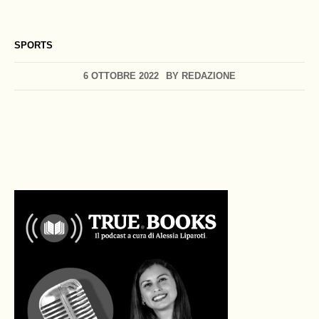
SPORTS
6 OTTOBRE 2022
BY
REDAZIONE