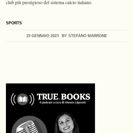
club più prestigioso del sistema calcio italiano.
SPORTS
19 GENNAIO 2023
BY
STEFANO MARRONE