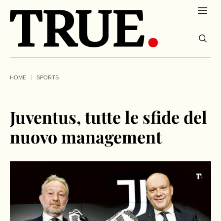
HOME
SPORTS
Juventus, tutte le sfide del
nuovo management