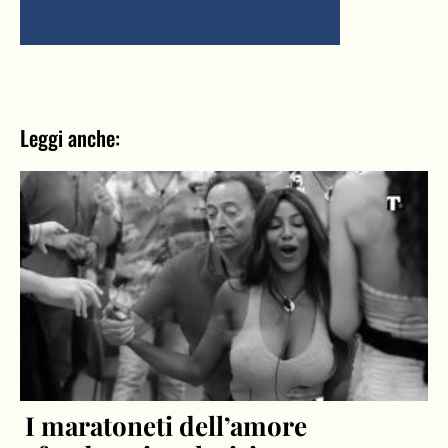
Leggi anche:
I maratoneti dell’amore