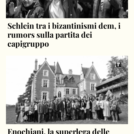
Schlein tra i bizantinismi dem, i
rumors sulla partita dei
capigruppo
Enochiani, la superlega delle