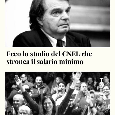
Ecco lo studio del CNEL che
stronca il salario minimo