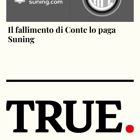
Il fallimento di Conte lo paga
Suning