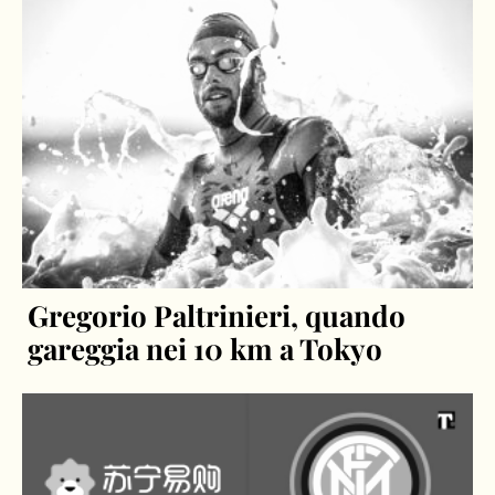
Gregorio Paltrinieri, quando
gareggia nei 10 km a Tokyo