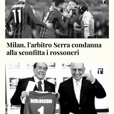
Milan, l’arbitro Serra condanna
alla sconfitta i rossoneri