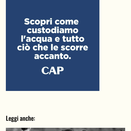
Leggi anche: