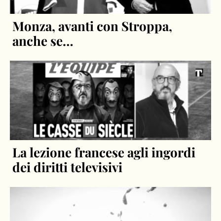
Monza, avanti con Stroppa,
anche se…
La lezione francese agli ingordi
dei diritti televisivi