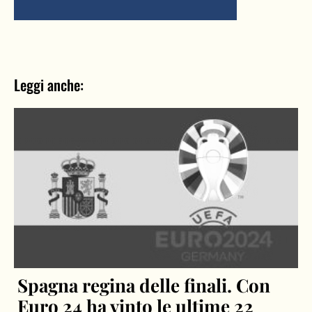
Leggi anche:
Spagna regina delle finali. Con
Euro 24 ha vinto le ultime 22