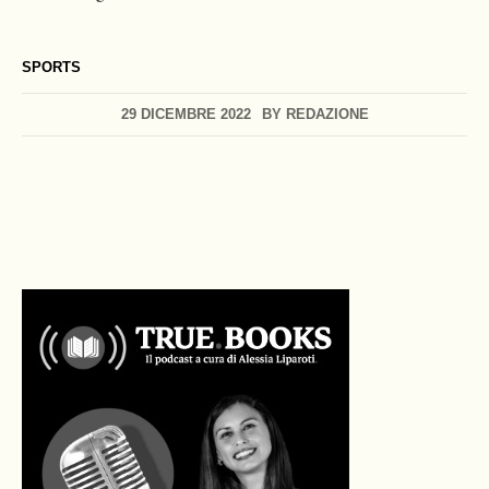
SPORTS
29 DICEMBRE 2022
BY
REDAZIONE