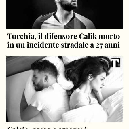
Turchia, il difensore Calik morto
in un incidente stradale a 27 anni