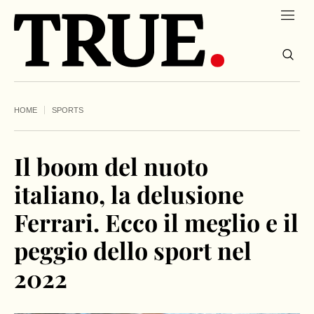
HOME
SPORTS
Il boom del nuoto
italiano, la delusione
Ferrari. Ecco il meglio e il
peggio dello sport nel
2022