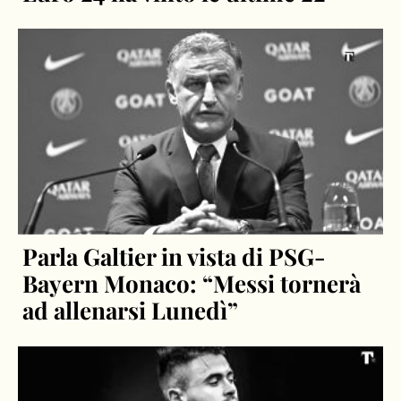
Parla Galtier in vista di PSG-
Bayern Monaco: “Messi tornerà
ad allenarsi Lunedì”