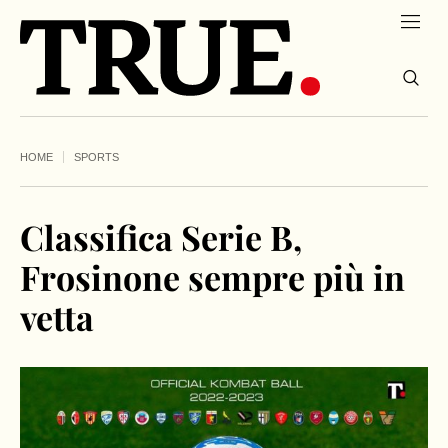
HOME
SPORTS
Classifica Serie B,
Frosinone sempre più in
vetta