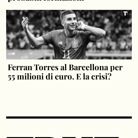
Ferran Torres al Barcellona per
55 milioni di euro. E la crisi?