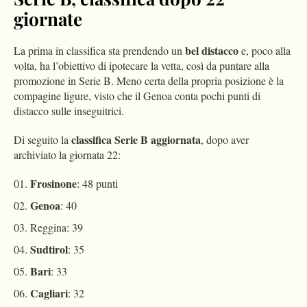
giornate
bel distacco
La prima in classifica sta prendendo un
e, poco alla
volta, ha l’obiettivo di ipotecare la vetta, così da puntare alla
promozione in Serie B. Meno certa della propria posizione è la
compagine ligure, visto che il Genoa conta pochi punti di
distacco sulle inseguitrici.
classifica Serie B aggiornata
Di seguito la
, dopo aver
archiviato la giornata 22:
Frosinone
: 48 punti
Genoa
: 40
Reggina: 39
Sudtirol
: 35
Bari
: 33
Cagliari
: 32