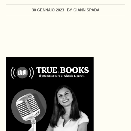
30 GENNAIO 2023
BY
GIANNISPADA