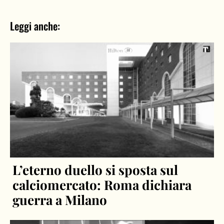
Leggi anche:
L’eterno duello si sposta sul
calciomercato: Roma dichiara
guerra a Milano