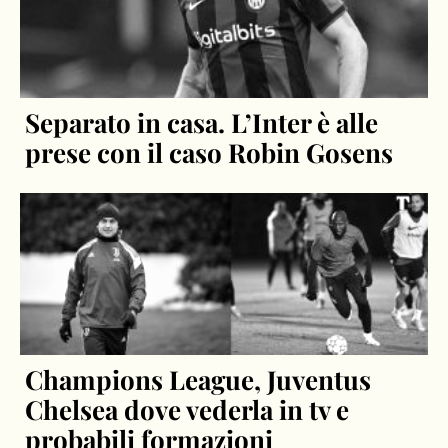
Separato in casa. L’Inter è alle
prese con il caso Robin Gosens
Champions League, Juventus
Chelsea dove vederla in tv e
probabili formazioni