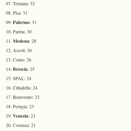
Ternana: 32
Pisa: 31
Palermo
: 31
Parma: 30
Modena
: 28
Ascoli: 26
Como: 26
Brescia
: 25
SPAL: 24
Cittadella: 24
Benevento: 23
Perugia: 23
Venezia
: 21
Cosenza: 21