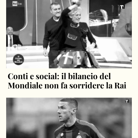
Conti e social: il bilancio del
Mondiale non fa sorridere la Rai