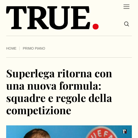
HOME
PRIMO PIANO
Superlega ritorna con
una nuova formula:
squadre e regole della
competizione