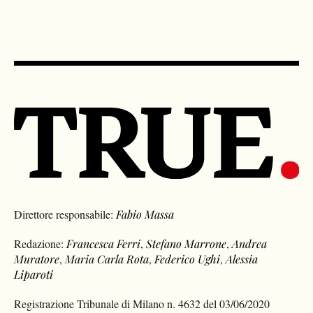
Direttore responsabile:
Fabio Massa
Redazione:
Francesca Ferri
,
Stefano Marrone
,
Andrea
Muratore
,
Maria Carla Rota
,
Federico Ughi
,
Alessia
Liparoti
Registrazione Tribunale di Milano n. 4632 del 03/06/2020