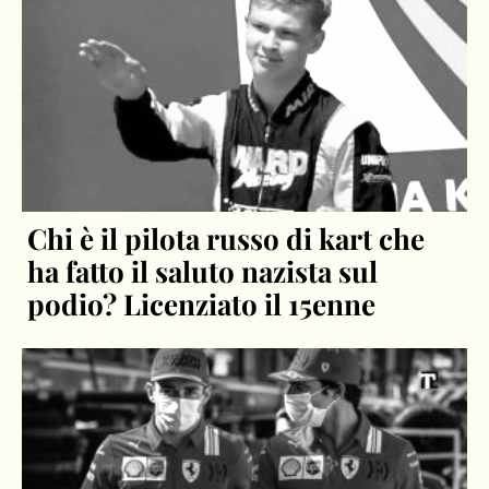
Chi è il pilota russo di kart che
ha fatto il saluto nazista sul
podio? Licenziato il 15enne