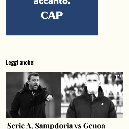
Leggi anche:
Serie A, Sampdoria vs Genoa