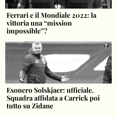
Ferrari e il Mondiale 2022: la
vittoria una “mission
impossible”?
Esonero Solskjaer: ufficiale.
Squadra affidata a Carrick poi
tutto su Zidane