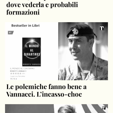
dove vederla e probabili
formazioni
Le polemiche fanno bene a
Vannacci. L’incasso-choc