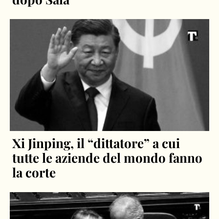
Xi Jinping, il “dittatore” a cui
tutte le aziende del mondo fanno
la corte