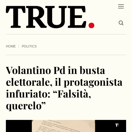
HOME
POLITICS
Volantino Pd in busta
elettorale, il protagonista
infuriato: “Falsità,
querelo”