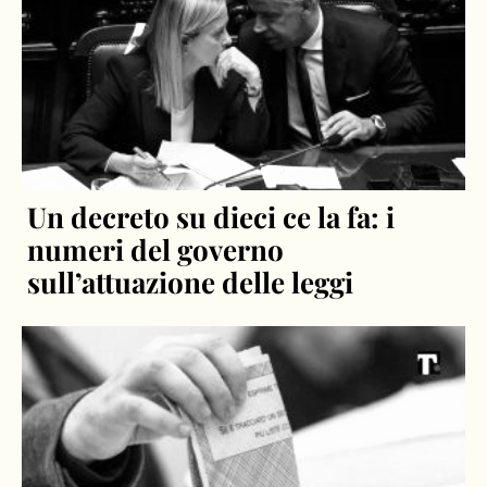
Un decreto su dieci ce la fa: i
numeri del governo
sull’attuazione delle leggi