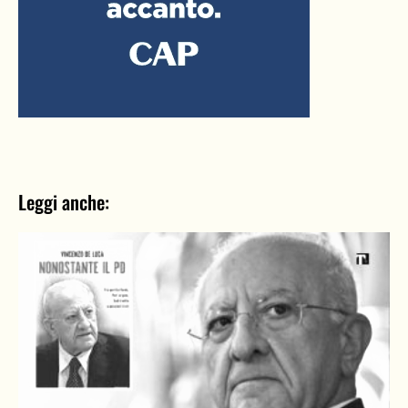
Leggi anche: