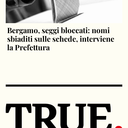
Bergamo, seggi bloccati: nomi
sbiaditi sulle schede, interviene
la Prefettura