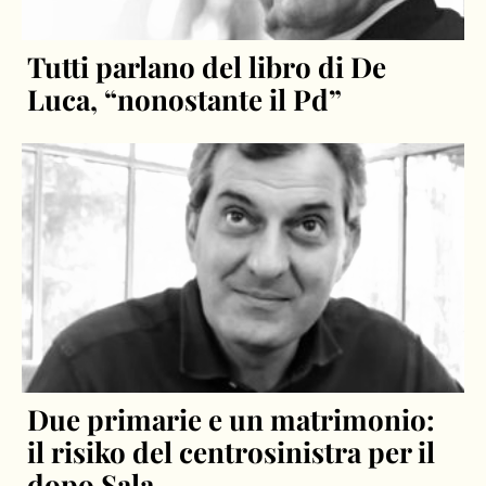
Tutti parlano del libro di De
Luca, “nonostante il Pd”
Due primarie e un matrimonio:
il risiko del centrosinistra per il
dopo Sala