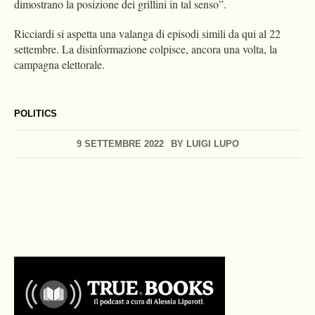
dimostrano la posizione dei grillini in tal senso”.
Ricciardi si aspetta una valanga di episodi simili da qui al 22
settembre. La disinformazione colpisce, ancora una volta, la
campagna elettorale.
POLITICS
9 SETTEMBRE 2022
BY
LUIGI LUPO