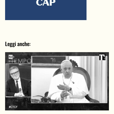
Leggi anche: