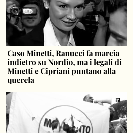
Caso Minetti, Ranucci fa marcia
indietro su Nordio, ma i legali di
Minetti e Cipriani puntano alla
querela