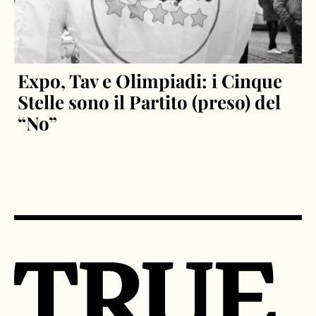
Expo, Tav e Olimpiadi: i Cinque
Stelle sono il Partito (preso) del
“No”