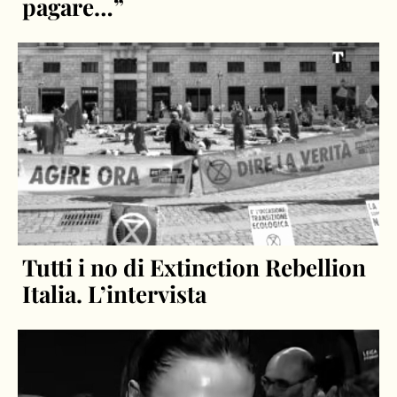
pagare…”
Tutti i no di Extinction Rebellion
Italia. L’intervista