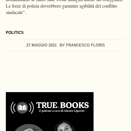
Le forze di polizia dovrebbero garantire agibilità del conflitto
sindacale”.
POLITICS
27 MAGGIO 2021
BY
FRANCESCO FLORIS