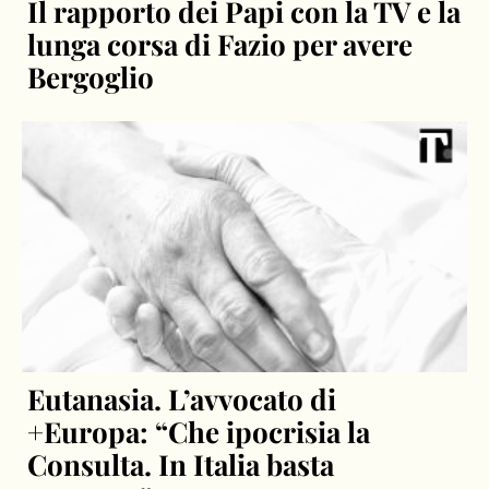
Il rapporto dei Papi con la TV e la
lunga corsa di Fazio per avere
Bergoglio
Eutanasia. L’avvocato di
+Europa: “Che ipocrisia la
Consulta. In Italia basta