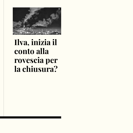
Ilva, inizia il
conto alla
rovescia per
la chiusura?