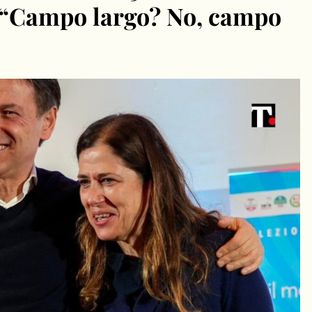
 “Campo largo? No, campo