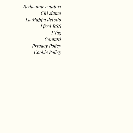
Redazione e autori
Chi siamo
La Mappa del sito
I feed RSS
I Tag
Contatti
Privacy Policy
Cookie Policy