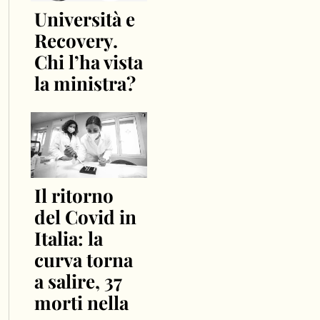
Università e
Recovery.
Chi l’ha vista
la ministra?
Il ritorno
del Covid in
Italia: la
curva torna
a salire, 37
morti nella