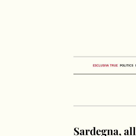
ESCLUSIVA TRUE
POLITICS
Sardegna, al