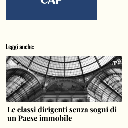
Leggi anche:
Le classi dirigenti senza sogni di
un Paese immobile