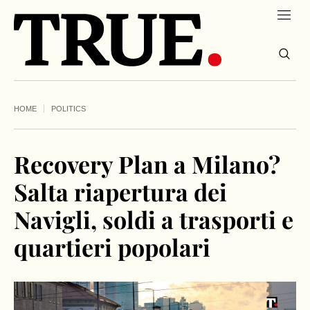
HOME
POLITICS
Recovery Plan a Milano?
Salta riapertura dei
Navigli, soldi a trasporti e
quartieri popolari