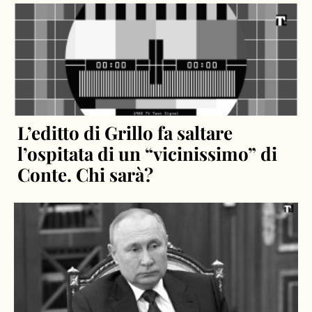
L’editto di Grillo fa saltare
l’ospitata di un “vicinissimo” di
Conte. Chi sarà?