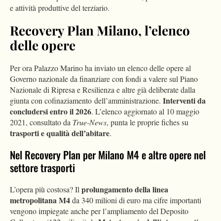
e attività produttive del terziario.
Recovery Plan Milano, l’elenco
delle opere
Per ora Palazzo Marino ha inviato un elenco delle opere al
Governo nazionale da finanziare con fondi a valere sul Piano
Nazionale di Ripresa e Resilienza e altre già deliberate dalla
Interventi da
giunta con cofinaziamento dell’amministrazione.
concludersi entro il 2026
. L’elenco aggiornato al 10 maggio
2021, consultato da
True-News
, punta le proprie fiches su
trasporti e qualità dell’abitare
.
Nel Recovery Plan per Milano M4 e altre opere nel
settore trasporti
prolungamento della linea
L’opera più costosa? Il
metropolitana M4
da 340 milioni di euro ma cifre importanti
vengono impiegate anche per l’ampliamento del Deposito