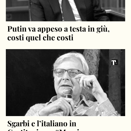
Putin va appeso a testa in giù,
costi quel che costi
Sgarbi e l’italiano in