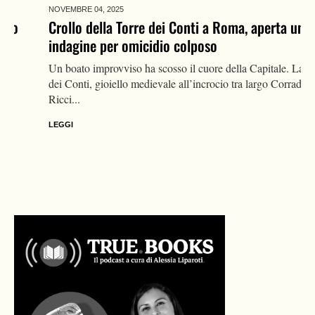
NOVEMBRE 04,
2025
Crollo della Torre dei Conti a Roma, aperta una
indagine per omicidio colposo
Un boato improvviso ha scosso il cuore della Capitale. La Torre
dei Conti, gioiello medievale all’incrocio tra largo Corrado
Ricci...
LEGGI