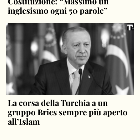
Costituzione: “Massimo un
inglesismo ogni 50 parole”
La corsa della Turchia a un
gruppo Brics sempre più aperto
all’Islam