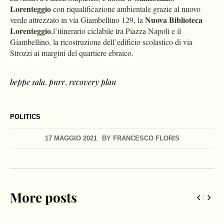
Lorenteggio
con riqualificazione ambientale grazie al nuovo
Nuova Biblioteca
verde attrezzato in via Giambellino 129, la
Lorenteggio
,l’itinerario ciclabile tra Piazza Napoli e il
Giambellino, la ricostruzione dell’edificio scolastico di via
Strozzi ai margini del quartiere ebraico.
beppe sala
,
pnrr
,
recovery plan
POLITICS
17 MAGGIO 2021
BY
FRANCESCO FLORIS
More posts