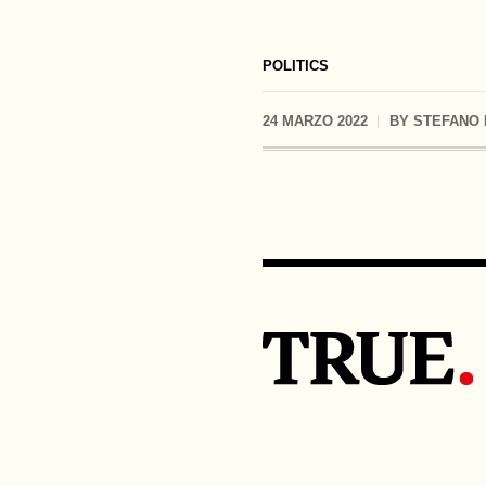
POLITICS
24 MARZO 2022
BY
STEFANO