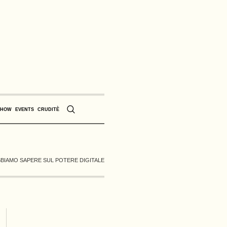
SHOW
EVENTS
CRUDITÈ
BBIAMO SAPERE SUL POTERE DIGITALE