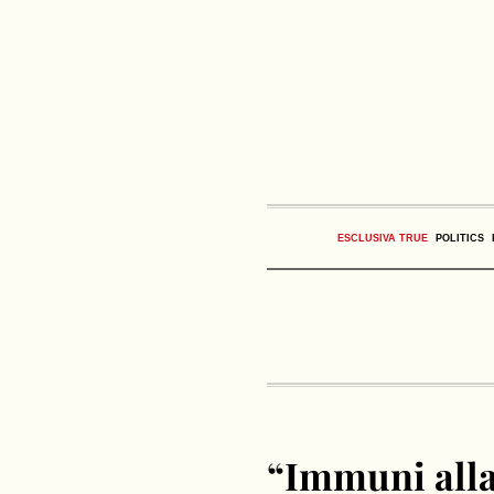
ESCLUSIVA TRUE
POLITICS
“Immuni alla 