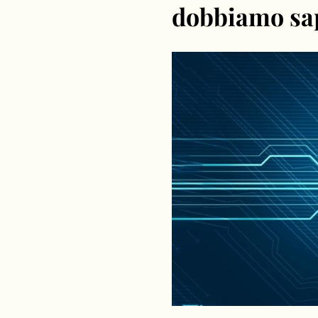
dobbiamo sap