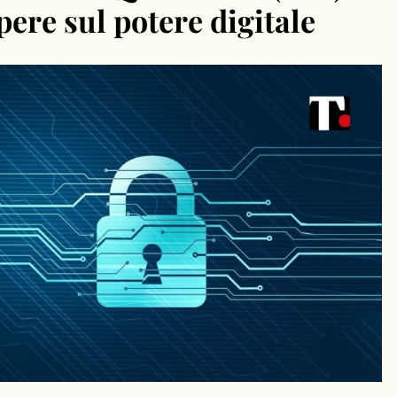
ere sul potere digitale