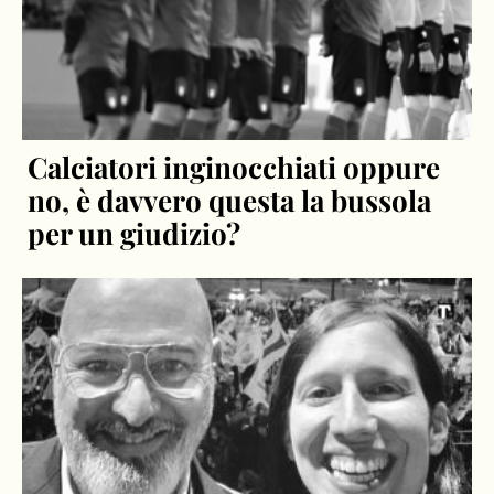
Calciatori inginocchiati oppure
no, è davvero questa la bussola
per un giudizio?