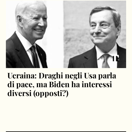
Ucraina: Draghi negli Usa parla
di pace, ma Biden ha interessi
diversi (opposti?)