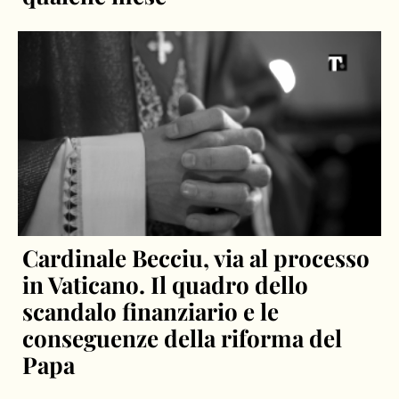
Cardinale Becciu, via al processo
in Vaticano. Il quadro dello
scandalo finanziario e le
conseguenze della riforma del
Papa