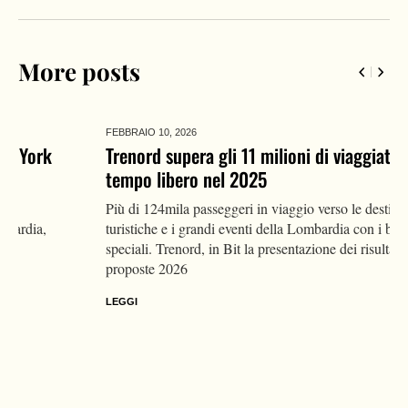
More posts
FEBBRAIO 10,
2026
Trenord supera gli 11 milioni di viaggiatori nel
tempo libero nel 2025
Più di 124mila passeggeri in viaggio verso le destinazioni
turistiche e i grandi eventi della Lombardia con i biglietti
speciali. Trenord, in Bit la presentazione dei risultati e delle
proposte 2026
LEGGI