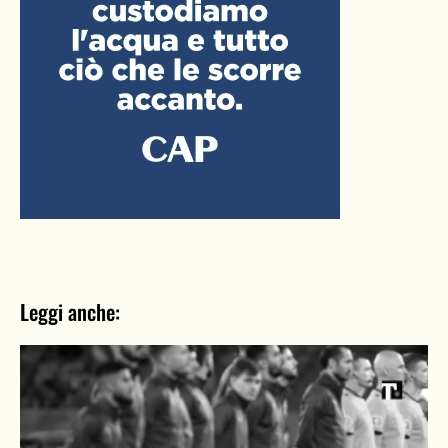
Leggi anche: