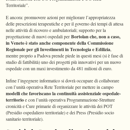
Territoriale”.
E ancora: promuovere azioni per migliorare l’appropriatezza
delle prescrizioni terapeutiche e per il governo dei tempi di attesa
nelle attività di ricovero e ambulatoriali; supporto per la
Bortolan che, non a caso,
progettazione di nuovi ospedali per
in Veneto è stato anche componente della Commissione
Regionale per gli Investimenti in Tecnologia e Edilizia
,
mentre proprio a Padova prende piede in questi mesi (si è fase di
studio di fattibilità) uno dei progetti più innovativi per un nuovo
ospedale con un maxi investimento da 481 milioni di euro.
Infine l’ingegnere informatico si dovrà occupare di collaborare
con l’unità operativa Rete Territoriale per mettere in campo
modelli che favoriscano la continuità assistenziale ospedale-
territorio
e con l’unità operativa Programmazione-Strutture
cronicità e Cure primarie di organizzare le attività dei POT
(Presidio ospedaliero territoriale) e dei Press (Presidio socio
sanitario territoriale).