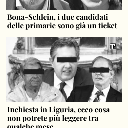
Bona-Schlein, i due candidati
delle primarie sono già un ticket
Inchiesta in Liguria, ecco cosa
non potrete più leggere tra
qualche mese