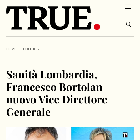
HOME
POLITICS
Sanità Lombardia,
Francesco Bortolan
nuovo Vice Direttore
Generale