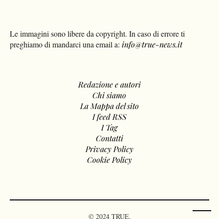
Le immagini sono libere da copyright. In caso di errore ti
preghiamo di mandarci una email a:
info@true-news.it
Redazione e autori
Chi siamo
La Mappa del sito
I feed RSS
I Tag
Contatti
Privacy Policy
Cookie Policy
© 2024 TRUE.